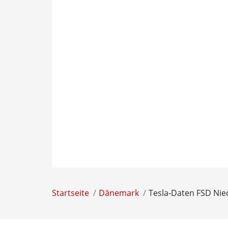
Startseite
Dänemark
Tesla-Daten FSD Nie