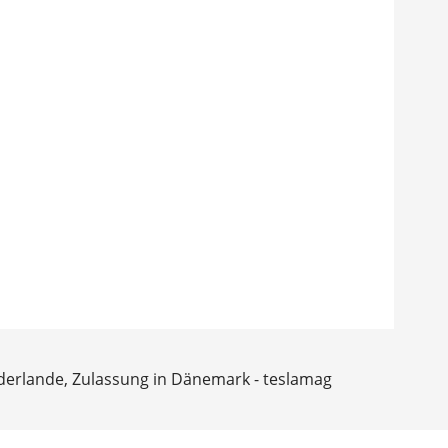
derlande, Zulassung in Dänemark - teslamag