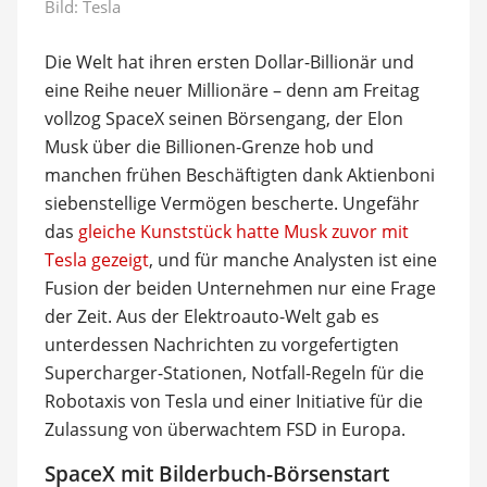
Bild: Tesla
Die Welt hat ihren ersten Dollar-Billionär und
eine Reihe neuer Millionäre – denn am Freitag
vollzog SpaceX seinen Börsengang, der Elon
Musk über die Billionen-Grenze hob und
manchen frühen Beschäftigten dank Aktienboni
siebenstellige Vermögen bescherte. Ungefähr
das
gleiche Kunststück hatte Musk zuvor mit
Tesla gezeigt
, und für manche Analysten ist eine
Fusion der beiden Unternehmen nur eine Frage
der Zeit. Aus der Elektroauto-Welt gab es
unterdessen Nachrichten zu vorgefertigten
Supercharger-Stationen, Notfall-Regeln für die
Robotaxis von Tesla und einer Initiative für die
Zulassung von überwachtem FSD in Europa.
SpaceX mit Bilderbuch-Börsenstart