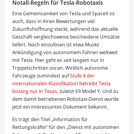
Notall-Regeln für Tesla-Robotaxis
Eine Gemeinsamkeit von Tesla und SpaceX ist
auch, dass in ihren Bewertungen viel
Zukunftshoffnung steckt, während das aktuelle
Geschäft vergleichsweise bescheidene Umsätze
liefert. Noch einzulösen ist etwa Musks
Ankündigung von autonomem Fahren weltweit
mit Tesla. Hier geht es seit langem nur in
Trippelschritten voran. Wirklich autonome
Fahrzeuge zumindest auf
Stufe 4 der
internationalen Klassifikation betreibt Tesla
bislang nur in Texas
, zuletzt 69 Model Y. Und zu
dem damit betriebenen Robotaxi-Dienst wurde
jetzt ein interessantes Dokument bekannt.
Es trägt den Titel „Information für
Rettungskräfte“ für den „Dienst mit autonomen