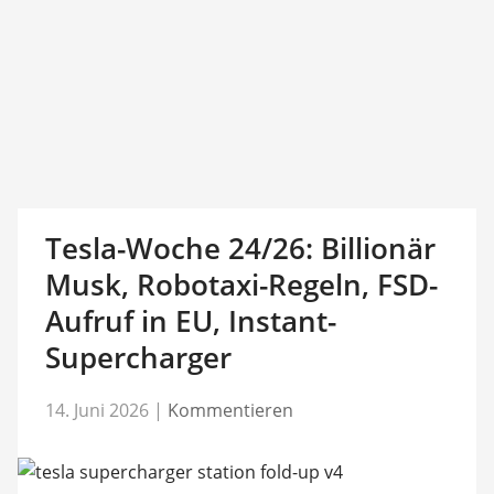
Tesla-Woche 24/26: Billionär
Musk, Robotaxi-Regeln, FSD-
Aufruf in EU, Instant-
Supercharger
14. Juni 2026
|
Kommentieren