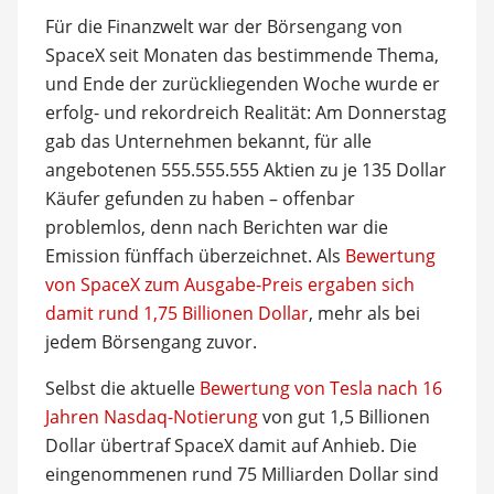
Für die Finanzwelt war der Börsengang von
SpaceX seit Monaten das bestimmende Thema,
und Ende der zurückliegenden Woche wurde er
erfolg- und rekordreich Realität: Am Donnerstag
gab das Unternehmen bekannt, für alle
angebotenen 555.555.555 Aktien zu je 135 Dollar
Käufer gefunden zu haben – offenbar
problemlos, denn nach Berichten war die
Emission fünffach überzeichnet. Als
Bewertung
von SpaceX zum Ausgabe-Preis ergaben sich
damit rund 1,75 Billionen Dollar
, mehr als bei
jedem Börsengang zuvor.
Selbst die aktuelle
Bewertung von Tesla nach 16
Jahren Nasdaq-Notierung
von gut 1,5 Billionen
Dollar übertraf SpaceX damit auf Anhieb. Die
eingenommenen rund 75 Milliarden Dollar sind