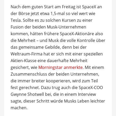
Nach dem guten Start am Freitag ist SpaceX an
der Börse jetzt etwa 1,5-mal so viel wert wie
Tesla. Sollte es zu solchen Kursen zu einer
Fusion der beiden Musk-Unternehmen
kommen, hätten frühere SpaceX-Aktionäre also
die Mehrheit – und Musk die volle Kontrolle über
das gemeinsame Gebilde, denn bei der
Weltraum-Firma hat er sich mit einer speziellen
Aktien-Klasse eine dauerhafte Mehrheit
gesichert, wie
Morningstar anmerkte
. Mit einem
Zusammenschluss der beiden Unternehmen,
die immer breiter kooperieren, wird zum Teil
fest gerechnet. Dazu trug auch die SpaceX-COO
Gwynne Shotwell bei, die in einem Interview
sagte, dieser Schritt würde Musks Leben leichter
machen.