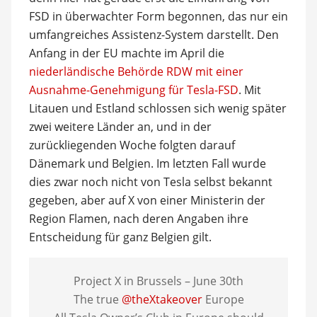
FSD in überwachter Form begonnen, das nur ein
umfangreiches Assistenz-System darstellt. Den
Anfang in der EU machte im April die
niederländische Behörde RDW mit einer
Ausnahme-Genehmigung für Tesla-FSD
. Mit
Litauen und Estland schlossen sich wenig später
zwei weitere Länder an, und in der
zurückliegenden Woche folgten darauf
Dänemark und Belgien. Im letzten Fall wurde
dies zwar noch nicht von Tesla selbst bekannt
gegeben, aber auf X von einer Ministerin der
Region Flamen, nach deren Angaben ihre
Entscheidung für ganz Belgien gilt.
Project X in Brussels – June 30th
The true
@theXtakeover
Europe