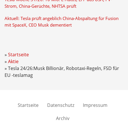
Strom, China-Gerüchte, NHTSA prüft
Aktuell: Tesla prüft angeblich China-Abspaltung für Fusion
mit SpaceX, CEO Musk dementiert
Startseite
Aktie
Tesla 24/26:Musk Billionär, Robotaxi-Regeln, FSD für
EU -teslamag
Startseite
Datenschutz
Impressum
Archiv