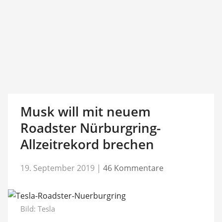
Musk will mit neuem
Roadster Nürburgring-
Allzeitrekord brechen
19. September 2019
|
46 Kommentare
Bild: Tesla