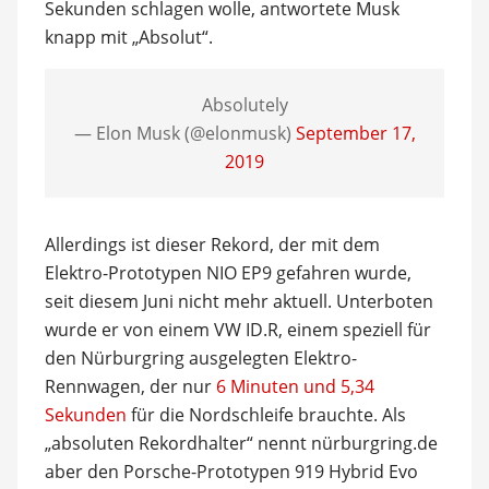
Sekunden schlagen wolle, antwortete Musk
knapp mit „Absolut“.
Absolutely
— Elon Musk (@elonmusk)
September 17,
2019
Allerdings ist dieser Rekord, der mit dem
Elektro-Prototypen NIO EP9 gefahren wurde,
seit diesem Juni nicht mehr aktuell. Unterboten
wurde er von einem VW ID.R, einem speziell für
den Nürburgring ausgelegten Elektro-
Rennwagen, der nur
6 Minuten und 5,34
Sekunden
für die Nordschleife brauchte. Als
„absoluten Rekordhalter“ nennt nürburgring.de
aber den Porsche-Prototypen 919 Hybrid Evo