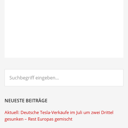
Suchbegriff
eingeben...
NEUESTE BEITRÄGE
Aktuell: Deutsche Tesla-Verkäufe im Juli um zwei Drittel
gesunken – Rest Europas gemischt