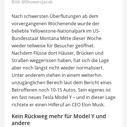
Bild:
@ShowersJacob
Nach schwersten Überflutungen ab dem
vorvergangenen Wochenende wurde der
beliebte Yellowstone-Nationalpark im US-
Bundesstaat Montana Mitte dieser Woche
wieder teilweise für Besucher geöffnet.
Nachdem Flüsse dort Häuser, Brücken und
Straßen weggerissen haben, hat sich die Lage
aber noch längst nicht wieder normalisiert.
Unter anderem stehen in einem weiterhin
unzugänglichen Bereich laut dem Bericht eines
Betroffenen noch 10-15 Autos. Sein eigenes ist
ein fast neues Tesla Model Y – und in dieser Lage
richtete er einen Hilferuf an CEO Elon Musk.
Kein Rückweg mehr für Model Y und
andere