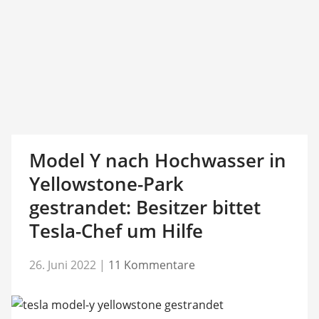
Model Y nach Hochwasser in
Yellowstone-Park
gestrandet: Besitzer bittet
Tesla-Chef um Hilfe
26. Juni 2022
|
11 Kommentare