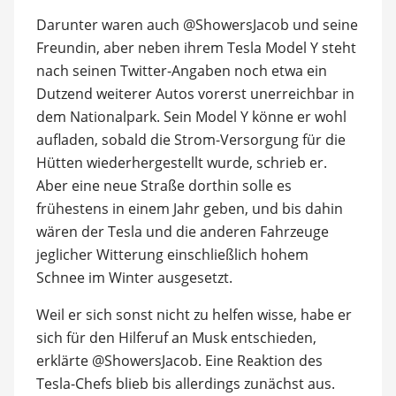
Darunter waren auch @ShowersJacob und seine
Freundin, aber neben ihrem Tesla Model Y steht
nach seinen Twitter-Angaben noch etwa ein
Dutzend weiterer Autos vorerst unerreichbar in
dem Nationalpark. Sein Model Y könne er wohl
aufladen, sobald die Strom-Versorgung für die
Hütten wiederhergestellt wurde, schrieb er.
Aber eine neue Straße dorthin solle es
frühestens in einem Jahr geben, und bis dahin
wären der Tesla und die anderen Fahrzeuge
jeglicher Witterung einschließlich hohem
Schnee im Winter ausgesetzt.
Weil er sich sonst nicht zu helfen wisse, habe er
sich für den Hilferuf an Musk entschieden,
erklärte @ShowersJacob. Eine Reaktion des
Tesla-Chefs blieb bis allerdings zunächst aus.