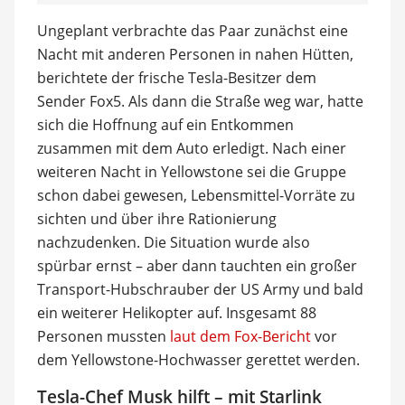
Ungeplant verbrachte das Paar zunächst eine
Nacht mit anderen Personen in nahen Hütten,
berichtete der frische Tesla-Besitzer dem
Sender Fox5. Als dann die Straße weg war, hatte
sich die Hoffnung auf ein Entkommen
zusammen mit dem Auto erledigt. Nach einer
weiteren Nacht in Yellowstone sei die Gruppe
schon dabei gewesen, Lebensmittel-Vorräte zu
sichten und über ihre Rationierung
nachzudenken. Die Situation wurde also
spürbar ernst – aber dann tauchten ein großer
Transport-Hubschrauber der US Army und bald
ein weiterer Helikopter auf. Insgesamt 88
Personen mussten
laut dem Fox-Bericht
vor
dem Yellowstone-Hochwasser gerettet werden.
Tesla-Chef Musk hilft – mit Starlink