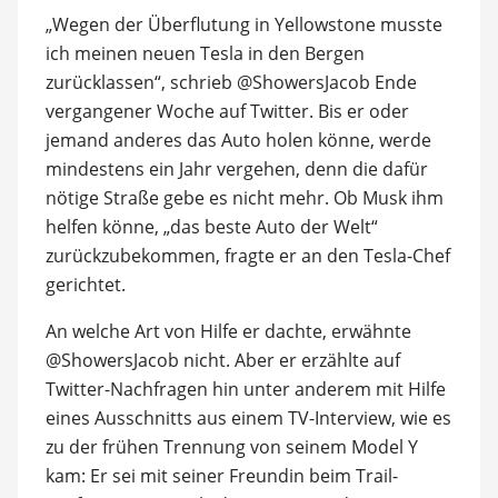
„Wegen der Überflutung in Yellowstone musste
ich meinen neuen Tesla in den Bergen
zurücklassen“, schrieb @ShowersJacob Ende
vergangener Woche auf Twitter. Bis er oder
jemand anderes das Auto holen könne, werde
mindestens ein Jahr vergehen, denn die dafür
nötige Straße gebe es nicht mehr. Ob Musk ihm
helfen könne, „das beste Auto der Welt“
zurückzubekommen, fragte er an den Tesla-Chef
gerichtet.
An welche Art von Hilfe er dachte, erwähnte
@ShowersJacob nicht. Aber er erzählte auf
Twitter-Nachfragen hin unter anderem mit Hilfe
eines Ausschnitts aus einem TV-Interview, wie es
zu der frühen Trennung von seinem Model Y
kam: Er sei mit seiner Freundin beim Trail-