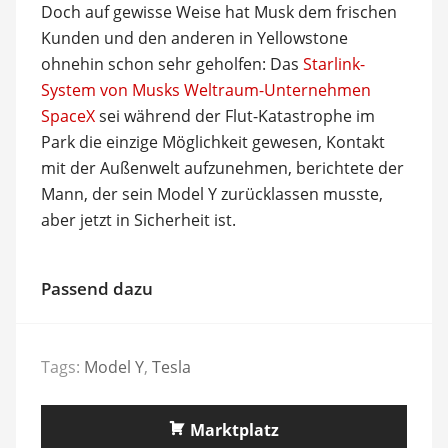
Doch auf gewisse Weise hat Musk dem frischen
Kunden und den anderen in Yellowstone
ohnehin schon sehr geholfen: Das
Starlink-
System von Musks Weltraum-Unternehmen
SpaceX
sei während der Flut-Katastrophe im
Park die einzige Möglichkeit gewesen, Kontakt
mit der Außenwelt aufzunehmen, berichtete der
Mann, der sein Model Y zurücklassen musste,
aber jetzt in Sicherheit ist.
Passend dazu
Tags:
Model Y
,
Tesla
Marktplatz