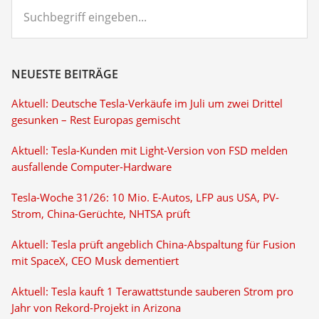
Suchbegriff
eingeben...
NEUESTE BEITRÄGE
Aktuell: Deutsche Tesla-Verkäufe im Juli um zwei Drittel
gesunken – Rest Europas gemischt
Aktuell: Tesla-Kunden mit Light-Version von FSD melden
ausfallende Computer-Hardware
Tesla-Woche 31/26: 10 Mio. E-Autos, LFP aus USA, PV-
Strom, China-Gerüchte, NHTSA prüft
Aktuell: Tesla prüft angeblich China-Abspaltung für Fusion
mit SpaceX, CEO Musk dementiert
Aktuell: Tesla kauft 1 Terawattstunde sauberen Strom pro
Jahr von Rekord-Projekt in Arizona