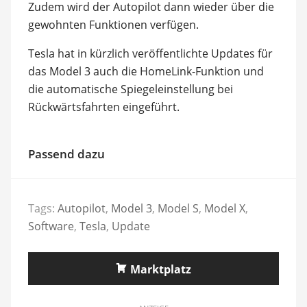
Zudem wird der Autopilot dann wieder über die
gewohnten Funktionen verfügen.
Tesla hat in kürzlich veröffentlichte Updates für
das Model 3 auch die HomeLink-Funktion und
die automatische Spiegeleinstellung bei
Rückwärtsfahrten eingeführt.
Passend dazu
Tags:
Autopilot
,
Model 3
,
Model S
,
Model X
,
Software
,
Tesla
,
Update
Marktplatz