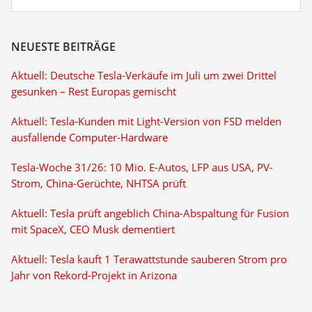
NEUESTE BEITRÄGE
Aktuell: Deutsche Tesla-Verkäufe im Juli um zwei Drittel
gesunken – Rest Europas gemischt
Aktuell: Tesla-Kunden mit Light-Version von FSD melden
ausfallende Computer-Hardware
Tesla-Woche 31/26: 10 Mio. E-Autos, LFP aus USA, PV-
Strom, China-Gerüchte, NHTSA prüft
Aktuell: Tesla prüft angeblich China-Abspaltung für Fusion
mit SpaceX, CEO Musk dementiert
Aktuell: Tesla kauft 1 Terawattstunde sauberen Strom pro
Jahr von Rekord-Projekt in Arizona