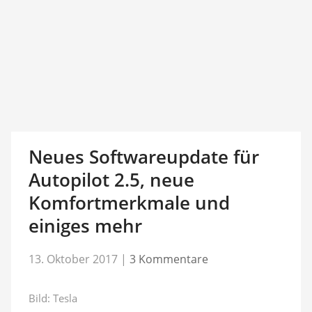
Neues Softwareupdate für
Autopilot 2.5, neue
Komfortmerkmale und
einiges mehr
13. Oktober 2017
|
3 Kommentare
Bild: Tesla