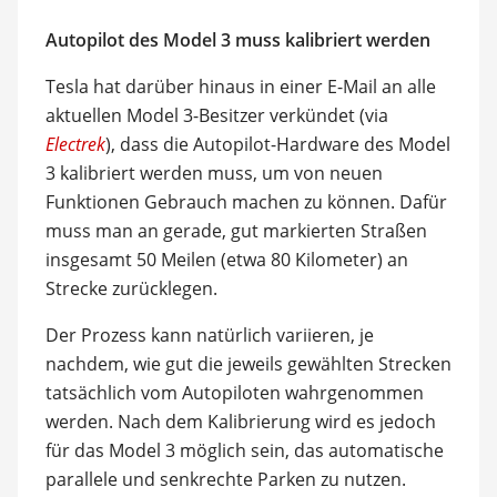
Autopilot des Model 3 muss kalibriert werden
Tesla hat darüber hinaus in einer E-Mail an alle
aktuellen Model 3-Besitzer verkündet (via
Electrek
), dass die Autopilot-Hardware des Model
3 kalibriert werden muss, um von neuen
Funktionen Gebrauch machen zu können. Dafür
muss man an gerade, gut markierten Straßen
insgesamt 50 Meilen (etwa 80 Kilometer) an
Strecke zurücklegen.
Der Prozess kann natürlich variieren, je
nachdem, wie gut die jeweils gewählten Strecken
tatsächlich vom Autopiloten wahrgenommen
werden. Nach dem Kalibrierung wird es jedoch
für das Model 3 möglich sein, das automatische
parallele und senkrechte Parken zu nutzen.