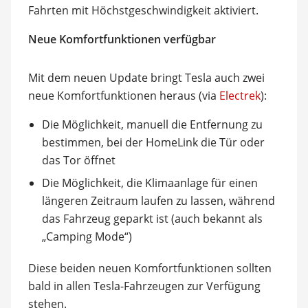
Fahrten mit Höchstgeschwindigkeit aktiviert.
Neue Komfortfunktionen verfügbar
Mit dem neuen Update bringt Tesla auch zwei
neue Komfortfunktionen heraus (via
Electrek
):
Die Möglichkeit, manuell die Entfernung zu
bestimmen, bei der HomeLink die Tür oder
das Tor öffnet
Die Möglichkeit, die Klimaanlage für einen
längeren Zeitraum laufen zu lassen, während
das Fahrzeug geparkt ist (auch bekannt als
„Camping Mode“)
Diese beiden neuen Komfortfunktionen sollten
bald in allen Tesla-Fahrzeugen zur Verfügung
stehen.