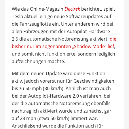
Wie das Online-Magazin
Electrek
berichtet, spielt
Tesla aktuell einige neue Softwareupdates auf
die Fahrzeugflotte ein. Unter anderem wird bei
allen Fahrzeugen mit der Autopilot-Hardware
2.5 die automatische Notbremsung aktiviert,
die
bisher nur im sogenannten „Shadow Mode“ lief
,
und somit nicht funktionierte, sondern lediglich
aufzeichnungen machte.
Mit dem neuen Update wird diese Funktion
aktiv, jedoch vorerst nur für Geschwindigkeiten
bis zu 50 mph (80 km/h). Ähnlich ist man auch
bei der Autopilot-Hardware 2.0 verfahren, bei
der die automatische Notbremsung ebenfalls
nachträglich aktiviert wurde und zunächst gar
auf 28 mph (etwa 50 km/h) limitiert war.
Anschließend wurde die Funktion auch für