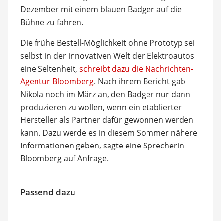
Dezember mit einem blauen Badger auf die
Bühne zu fahren.
Die frühe Bestell-Möglichkeit ohne Prototyp sei
selbst in der innovativen Welt der Elektroautos
eine Seltenheit,
schreibt dazu die Nachrichten-
Agentur Bloomberg
. Nach ihrem Bericht gab
Nikola noch im März an, den Badger nur dann
produzieren zu wollen, wenn ein etablierter
Hersteller als Partner dafür gewonnen werden
kann. Dazu werde es in diesem Sommer nähere
Informationen geben, sagte eine Sprecherin
Bloomberg auf Anfrage.
Passend dazu