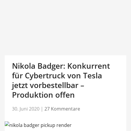
Nikola Badger: Konkurrent
für Cybertruck von Tesla
jetzt vorbestellbar –
Produktion offen
30. Juni 2020
|
27 Kommentare