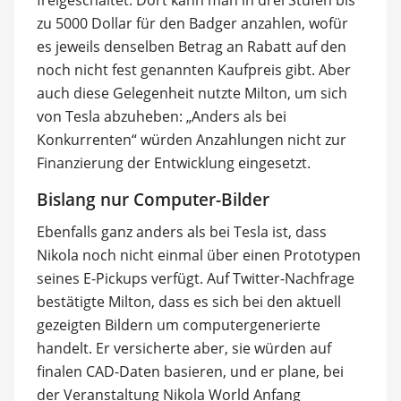
zu 5000 Dollar für den Badger anzahlen, wofür
es jeweils denselben Betrag an Rabatt auf den
noch nicht fest genannten Kaufpreis gibt. Aber
auch diese Gelegenheit nutzte Milton, um sich
von Tesla abzuheben: „Anders als bei
Konkurrenten“ würden Anzahlungen nicht zur
Finanzierung der Entwicklung eingesetzt.
Bislang nur Computer-Bilder
Ebenfalls ganz anders als bei Tesla ist, dass
Nikola noch nicht einmal über einen Prototypen
seines E-Pickups verfügt. Auf Twitter-Nachfrage
bestätigte Milton, dass es sich bei den aktuell
gezeigten Bildern um computergenerierte
handelt. Er versicherte aber, sie würden auf
finalen CAD-Daten basieren, und er plane, bei
der Veranstaltung Nikola World Anfang