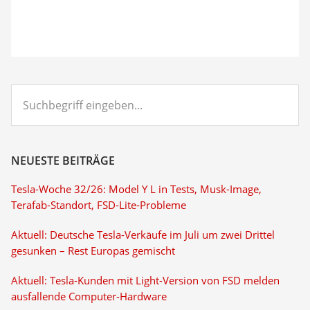
Suchbegriff
eingeben...
NEUESTE BEITRÄGE
Tesla-Woche 32/26: Model Y L in Tests, Musk-Image,
Terafab-Standort, FSD-Lite-Probleme
Aktuell: Deutsche Tesla-Verkäufe im Juli um zwei Drittel
gesunken – Rest Europas gemischt
Aktuell: Tesla-Kunden mit Light-Version von FSD melden
ausfallende Computer-Hardware