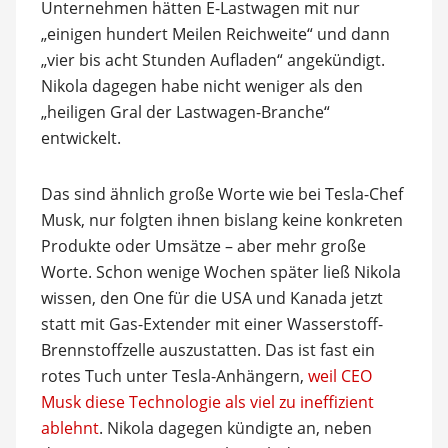
Unternehmen hätten E-Lastwagen mit nur
„einigen hundert Meilen Reichweite“ und dann
„vier bis acht Stunden Aufladen“ angekündigt.
Nikola dagegen habe nicht weniger als den
„heiligen Gral der Lastwagen-Branche“
entwickelt.
Das sind ähnlich große Worte wie bei Tesla-Chef
Musk, nur folgten ihnen bislang keine konkreten
Produkte oder Umsätze – aber mehr große
Worte. Schon wenige Wochen später ließ Nikola
wissen, den One für die USA und Kanada jetzt
statt mit Gas-Extender mit einer Wasserstoff-
Brennstoffzelle auszustatten. Das ist fast ein
rotes Tuch unter Tesla-Anhängern,
weil CEO
Musk diese Technologie als viel zu ineffizient
ablehnt
. Nikola dagegen kündigte an, neben