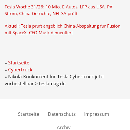
Tesla-Woche 31/26: 10 Mio. E-Autos, LFP aus USA, PV-
Strom, China-Gerüchte, NHTSA prüft
Aktuell: Tesla prüft angeblich China-Abspaltung für Fusion
mit SpaceX, CEO Musk dementiert
Startseite
Cybertruck
Nikola-Konkurrent für Tesla Cybertruck jetzt
vorbestellbar > teslamag.de
Startseite
Datenschutz
Impressum
Archiv