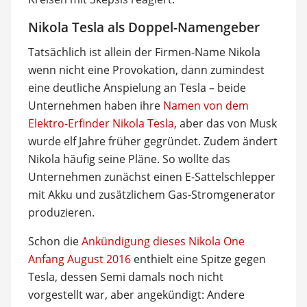
Nikola Tesla als Doppel-Namengeber
Tatsächlich ist allein der Firmen-Name Nikola
wenn nicht eine Provokation, dann zumindest
eine deutliche Anspielung an Tesla – beide
Unternehmen haben ihre
Namen von dem
Elektro-Erfinder Nikola Tesla
, aber das von Musk
wurde elf Jahre früher gegründet. Zudem ändert
Nikola häufig seine Pläne. So wollte das
Unternehmen zunächst einen E-Sattelschlepper
mit Akku und zusätzlichem Gas-Stromgenerator
produzieren.
Schon die
Ankündigung dieses Nikola One
Anfang August 2016
enthielt eine Spitze gegen
Tesla, dessen Semi damals noch nicht
vorgestellt war, aber angekündigt: Andere