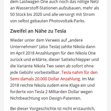
dem Lastwagen One auch noch das nötige Netz
an Wasserstoff-Stationen aufzubauen, mehr als
50 Stück bis 2020 und alle versorgt mit Strom
von selbst gebauten Photovoltaik-Parks.
Zweifel an Nähe zu Tesla
Wieder unter dem Verweis auf „andere
Unternehmen“ (also Tesla) zahlte Nikola dann
im April 2018 Anzahlungen für den Nikola One
zurück und erklärte, dieser Sattelschlepper und
die Variante Nikola Two seien ab sofort ohne
jede Gebühr vorbestellbar.
Tesla nahm für den
Semi damals 20.000 Dollar Anzahlung
. Im Mai
2018 reichte Nikola zudem eine Klage ein und
forderte von Tesla 2 Milliarden Dollar wegen
Nichtbeachtung von Design-Patenten.
Bei dieser Vorgeschichte ist nicht erstaunlich,