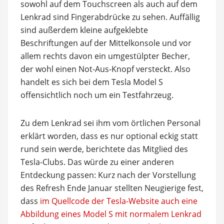
sowohl auf dem Touchscreen als auch auf dem
Lenkrad sind Fingerabdrücke zu sehen. Auffällig
sind außerdem kleine aufgeklebte
Beschriftungen auf der Mittelkonsole und vor
allem rechts davon ein umgestülpter Becher,
der wohl einen Not-Aus-Knopf versteckt. Also
handelt es sich bei dem Tesla Model S
offensichtlich noch um ein Testfahrzeug.
Zu dem Lenkrad sei ihm vom örtlichen Personal
erklärt worden, dass es nur optional eckig statt
rund sein werde, berichtete das Mitglied des
Tesla-Clubs. Das würde zu einer anderen
Entdeckung passen: Kurz nach der Vorstellung
des Refresh Ende Januar stellten Neugierige fest,
dass
im Quellcode der Tesla-Website auch eine
Abbildung eines Model S mit normalem Lenkrad