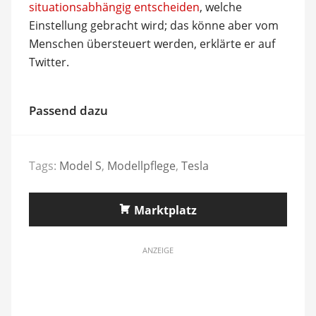
situationsabhängig entscheiden
, welche
Einstellung gebracht wird; das könne aber vom
Menschen übersteuert werden, erklärte er auf
Twitter.
Passend dazu
Tags:
Model S
,
Modellpflege
,
Tesla
Marktplatz
ANZEIGE