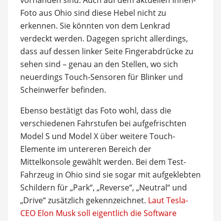
Foto aus Ohio sind diese Hebel nicht zu
erkennen. Sie könnten von dem Lenkrad
verdeckt werden. Dagegen spricht allerdings,
dass auf dessen linker Seite Fingerabdrücke zu
sehen sind – genau an den Stellen, wo sich
neuerdings Touch-Sensoren für Blinker und
Scheinwerfer befinden.
Ebenso bestätigt das Foto wohl, dass die
verschiedenen Fahrstufen bei aufgefrischten
Model S und Model X über weitere Touch-
Elemente im untereren Bereich der
Mittelkonsole gewählt werden. Bei dem Test-
Fahrzeug in Ohio sind sie sogar mit aufgeklebten
Schildern für „Park“, „Reverse“, „Neutral“ und
„Drive“ zusätzlich gekennzeichnet.
Laut Tesla-
CEO Elon Musk soll eigentlich die Software