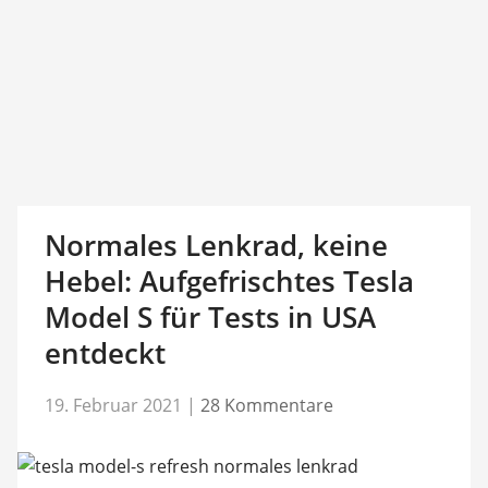
Normales Lenkrad, keine
Hebel: Aufgefrischtes Tesla
Model S für Tests in USA
entdeckt
19. Februar 2021
|
28 Kommentare