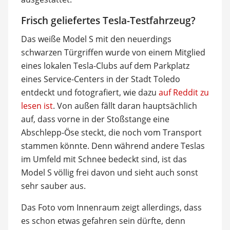
Frisch geliefertes Tesla-Testfahrzeug?
Das weiße Model S mit den neuerdings
schwarzen Türgriffen wurde von einem Mitglied
eines lokalen Tesla-Clubs auf dem Parkplatz
eines Service-Centers in der Stadt Toledo
entdeckt und fotografiert, wie dazu
auf Reddit zu
lesen ist
. Von außen fällt daran hauptsächlich
auf, dass vorne in der Stoßstange eine
Abschlepp-Öse steckt, die noch vom Transport
stammen könnte. Denn während andere Teslas
im Umfeld mit Schnee bedeckt sind, ist das
Model S völlig frei davon und sieht auch sonst
sehr sauber aus.
Das Foto vom Innenraum zeigt allerdings, dass
es schon etwas gefahren sein dürfte, denn