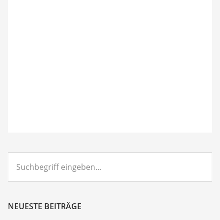
Suchbegriff
eingeben...
NEUESTE BEITRÄGE