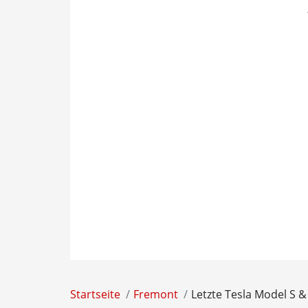
Startseite
Fremont
Letzte Tesla Model S &