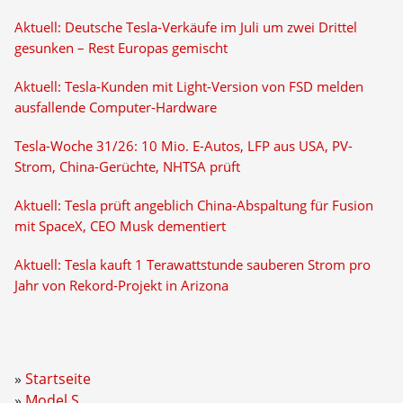
Aktuell: Deutsche Tesla-Verkäufe im Juli um zwei Drittel
gesunken – Rest Europas gemischt
Aktuell: Tesla-Kunden mit Light-Version von FSD melden
ausfallende Computer-Hardware
Tesla-Woche 31/26: 10 Mio. E-Autos, LFP aus USA, PV-
Strom, China-Gerüchte, NHTSA prüft
Aktuell: Tesla prüft angeblich China-Abspaltung für Fusion
mit SpaceX, CEO Musk dementiert
Aktuell: Tesla kauft 1 Terawattstunde sauberen Strom pro
Jahr von Rekord-Projekt in Arizona
Startseite
Model S