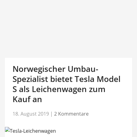
Norwegischer Umbau-
Spezialist bietet Tesla Model
S als Leichenwagen zum
Kauf an
18. August 2019
|
2 Kommentare