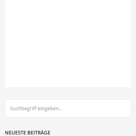
Suchbegriff
eingeben...
NEUESTE BEITRÄGE