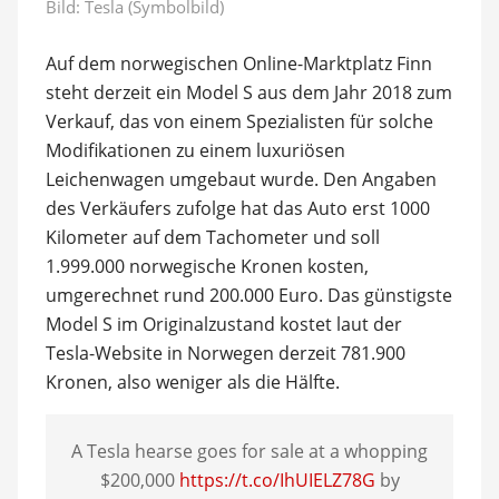
Bild: Tesla (Symbolbild)
Auf dem norwegischen Online-Marktplatz Finn
steht derzeit ein Model S aus dem Jahr 2018 zum
Verkauf, das von einem Spezialisten für solche
Modifikationen zu einem luxuriösen
Leichenwagen umgebaut wurde. Den Angaben
des Verkäufers zufolge hat das Auto erst 1000
Kilometer auf dem Tachometer und soll
1.999.000 norwegische Kronen kosten,
umgerechnet rund 200.000 Euro. Das günstigste
Model S im Originalzustand kostet laut der
Tesla-Website in Norwegen derzeit 781.900
Kronen, also weniger als die Hälfte.
A Tesla hearse goes for sale at a whopping
$200,000
https://t.co/IhUIELZ78G
by