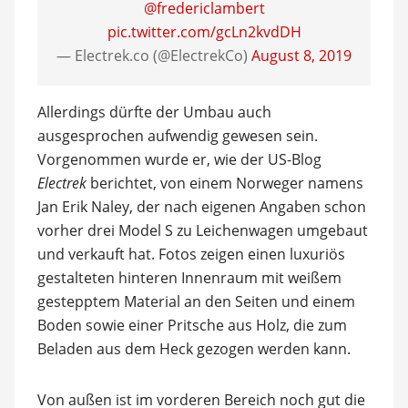
@fredericlambert
pic.twitter.com/gcLn2kvdDH
— Electrek.co (@ElectrekCo)
August 8, 2019
Allerdings dürfte der Umbau auch
ausgesprochen aufwendig gewesen sein.
Vorgenommen wurde er, wie der US-Blog
Electrek
berichtet, von einem Norweger namens
Jan Erik Naley, der nach eigenen Angaben schon
vorher drei Model S zu Leichenwagen umgebaut
und verkauft hat. Fotos zeigen einen luxuriös
gestalteten hinteren Innenraum mit weißem
gestepptem Material an den Seiten und einem
Boden sowie einer Pritsche aus Holz, die zum
Beladen aus dem Heck gezogen werden kann.
Von außen ist im vorderen Bereich noch gut die