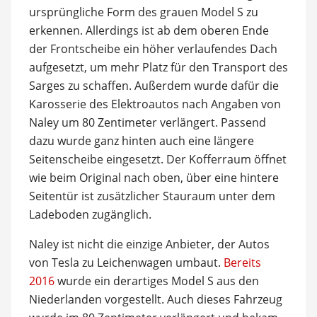
ursprüngliche Form des grauen Model S zu
erkennen. Allerdings ist ab dem oberen Ende
der Frontscheibe ein höher verlaufendes Dach
aufgesetzt, um mehr Platz für den Transport des
Sarges zu schaffen. Außerdem wurde dafür die
Karosserie des Elektroautos nach Angaben von
Naley um 80 Zentimeter verlängert. Passend
dazu wurde ganz hinten auch eine längere
Seitenscheibe eingesetzt. Der Kofferraum öffnet
wie beim Original nach oben, über eine hintere
Seitentür ist zusätzlicher Stauraum unter dem
Ladeboden zugänglich.
Naley ist nicht die einzige Anbieter, der Autos
von Tesla zu Leichenwagen umbaut.
Bereits
2016
wurde ein derartiges Model S aus den
Niederlanden vorgestellt. Auch dieses Fahrzeug