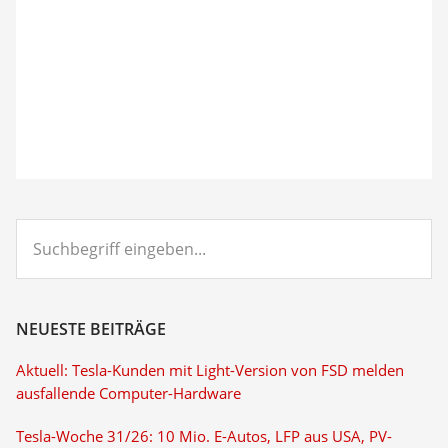
Suchbegriff
eingeben...
NEUESTE BEITRÄGE
Aktuell: Tesla-Kunden mit Light-Version von FSD melden
ausfallende Computer-Hardware
Tesla-Woche 31/26: 10 Mio. E-Autos, LFP aus USA, PV-