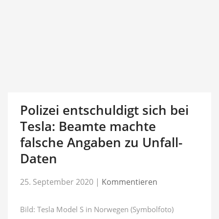
Polizei entschuldigt sich bei
Tesla: Beamte machte
falsche Angaben zu Unfall-
Daten
25. September 2020
|
Kommentieren
Bild: Tesla Model S in Norwegen (Symbolfoto)