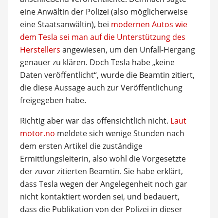
eine Anwältin der Polizei (also möglicherweise
eine Staatsanwältin), bei
modernen Autos wie
dem Tesla sei man auf die Unterstützung des
Herstellers
angewiesen, um den Unfall-Hergang
genauer zu klären. Doch Tesla habe „keine
Daten veröffentlicht“, wurde die Beamtin zitiert,
die diese Aussage auch zur Veröffentlichung
freigegeben habe.
Richtig aber war das offensichtlich nicht.
Laut
motor.no
meldete sich wenige Stunden nach
dem ersten Artikel die zuständige
Ermittlungsleiterin, also wohl die Vorgesetzte
der zuvor zitierten Beamtin. Sie habe erklärt,
dass Tesla wegen der Angelegenheit noch gar
nicht kontaktiert worden sei, und bedauert,
dass die Publikation von der Polizei in dieser