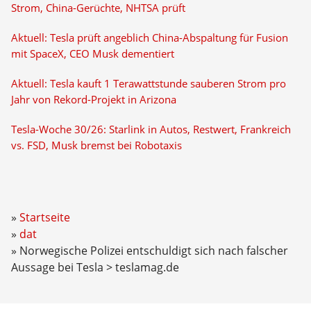
Strom, China-Gerüchte, NHTSA prüft
Aktuell: Tesla prüft angeblich China-Abspaltung für Fusion
mit SpaceX, CEO Musk dementiert
Aktuell: Tesla kauft 1 Terawattstunde sauberen Strom pro
Jahr von Rekord-Projekt in Arizona
Tesla-Woche 30/26: Starlink in Autos, Restwert, Frankreich
vs. FSD, Musk bremst bei Robotaxis
Startseite
dat
Norwegische Polizei entschuldigt sich nach falscher
Aussage bei Tesla > teslamag.de