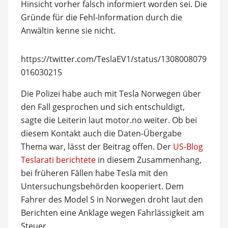
Hinsicht vorher falsch informiert worden sei. Die
Gründe für die Fehl-Information durch die
Anwältin kenne sie nicht.
https://twitter.com/TeslaEV1/status/1308008079
016030215
Die Polizei habe auch mit Tesla Norwegen über
den Fall gesprochen und sich entschuldigt,
sagte die Leiterin laut motor.no weiter. Ob bei
diesem Kontakt auch die Daten-Übergabe
Thema war, lässt der Beitrag offen. Der
US-Blog
Teslarati berichtete
in diesem Zusammenhang,
bei früheren Fällen habe Tesla mit den
Untersuchungsbehörden kooperiert. Dem
Fahrer des Model S in Norwegen droht laut den
Berichten eine Anklage wegen Fahrlässigkeit am
Steuer.