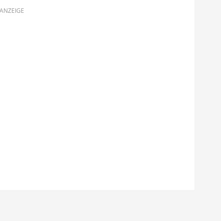
ANZEIGE