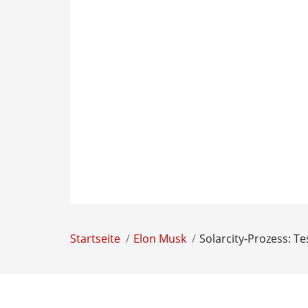
Startseite
Elon Musk
Solarcity-Prozess: T