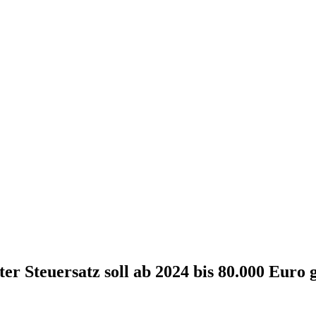
er Steuersatz soll ab 2024 bis 80.000 Euro 