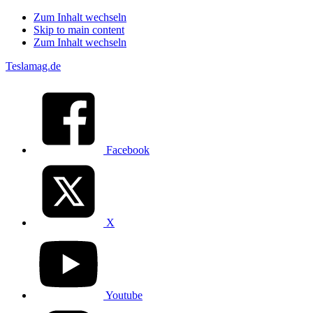
Zum Inhalt wechseln
Skip to main content
Zum Inhalt wechseln
Teslamag.de
Facebook
X
Youtube