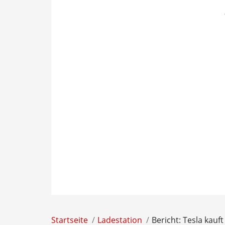
Startseite
Ladestation
Bericht: Tesla kauf