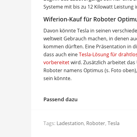
Systeme mit bis zu 12 Kilowatt Leistung
Wiferion-Kauf für Roboter Optim
Davon könnte Tesla in seinen verschiede
weltweit Gebrauch machen, in denen au
kommen dürften. Eine Präsentation in 
dass auch eine
Tesla-Lösung für drahtlo
vorbereitet
wird. Zusätzlich arbeitet 
Roboter namens Optimus (s. Foto oben), 
sein könnte.
Passend dazu
Tags:
Ladestation
,
Roboter
,
Tesla