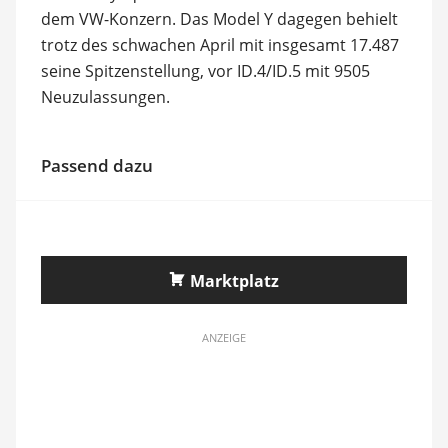
dem VW-Konzern. Das Model Y dagegen behielt
trotz des schwachen April mit insgesamt 17.487
seine Spitzenstellung, vor ID.4/ID.5 mit 9505
Neuzulassungen.
Passend dazu
Marktplatz
ANZEIGE