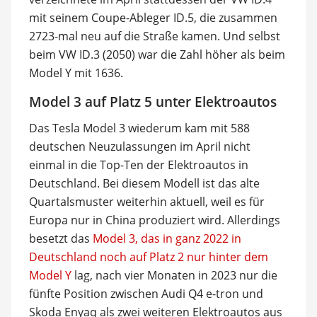
mit seinem Coupe-Ableger ID.5, die zusammen
2723-mal neu auf die Straße kamen. Und selbst
beim VW ID.3 (2050) war die Zahl höher als beim
Model Y mit 1636.
Model 3 auf Platz 5 unter Elektroautos
Das Tesla Model 3 wiederum kam mit 588
deutschen Neuzulassungen im April nicht
einmal in die Top-Ten der Elektroautos in
Deutschland. Bei diesem Modell ist das alte
Quartalsmuster weiterhin aktuell, weil es für
Europa nur in China produziert wird. Allerdings
besetzt das
Model 3, das in ganz 2022 in
Deutschland noch auf Platz 2 nur hinter dem
Model Y
lag, nach vier Monaten in 2023 nur die
fünfte Position zwischen Audi Q4 e-tron und
Skoda Enyaq als zwei weiteren Elektroautos aus