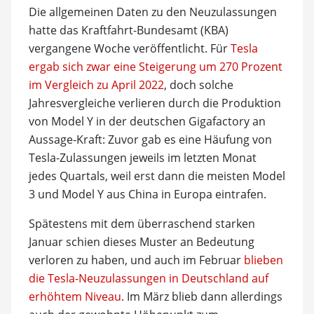
Die allgemeinen Daten zu den Neuzulassungen
hatte das Kraftfahrt-Bundesamt (KBA)
vergangene Woche veröffentlicht. Für
Tesla
ergab sich zwar eine Steigerung um 270 Prozent
im Vergleich zu April 2022
, doch solche
Jahresvergleiche verlieren durch die Produktion
von Model Y in der deutschen Gigafactory an
Aussage-Kraft: Zuvor gab es eine Häufung von
Tesla-Zulassungen jeweils im letzten Monat
jedes Quartals, weil erst dann die meisten Model
3 und Model Y aus China in Europa eintrafen.
Spätestens mit dem überraschend starken
Januar schien dieses Muster an Bedeutung
verloren zu haben, und auch im Februar
blieben
die Tesla-Neuzulassungen in Deutschland auf
erhöhtem Niveau
. Im März blieb dann allerdings