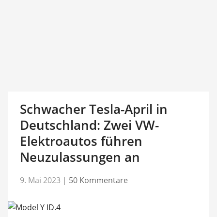
Schwacher Tesla-April in
Deutschland: Zwei VW-
Elektroautos führen
Neuzulassungen an
9. Mai 2023
|
50 Kommentare