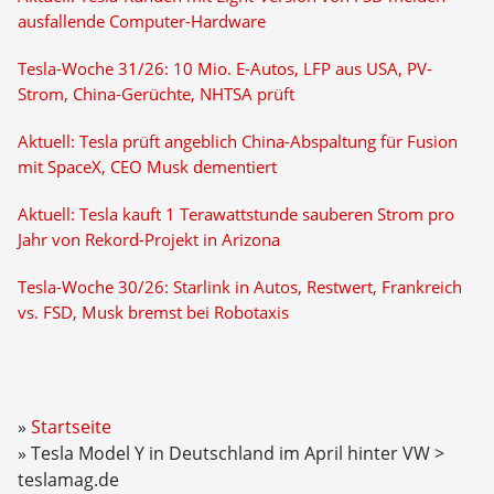
ausfallende Computer-Hardware
Tesla-Woche 31/26: 10 Mio. E-Autos, LFP aus USA, PV-
Strom, China-Gerüchte, NHTSA prüft
Aktuell: Tesla prüft angeblich China-Abspaltung für Fusion
mit SpaceX, CEO Musk dementiert
Aktuell: Tesla kauft 1 Terawattstunde sauberen Strom pro
Jahr von Rekord-Projekt in Arizona
Tesla-Woche 30/26: Starlink in Autos, Restwert, Frankreich
vs. FSD, Musk bremst bei Robotaxis
Startseite
Tesla Model Y in Deutschland im April hinter VW >
teslamag.de