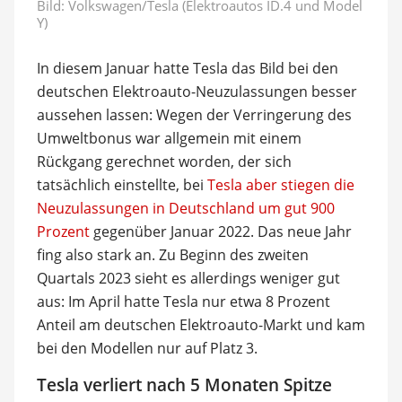
Bild: Volkswagen/Tesla (Elektroautos ID.4 und Model
Y)
In diesem Januar hatte Tesla das Bild bei den
deutschen Elektroauto-Neuzulassungen besser
aussehen lassen: Wegen der Verringerung des
Umweltbonus war allgemein mit einem
Rückgang gerechnet worden, der sich
tatsächlich einstellte, bei
Tesla aber stiegen die
Neuzulassungen in Deutschland um gut 900
Prozent
gegenüber Januar 2022. Das neue Jahr
fing also stark an. Zu Beginn des zweiten
Quartals 2023 sieht es allerdings weniger gut
aus: Im April hatte Tesla nur etwa 8 Prozent
Anteil am deutschen Elektroauto-Markt und kam
bei den Modellen nur auf Platz 3.
Tesla verliert nach 5 Monaten Spitze