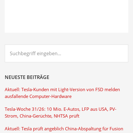
Suchbegriff
eingeben...
NEUESTE BEITRÄGE
Aktuell: Tesla-Kunden mit Light-Version von FSD melden
ausfallende Computer-Hardware
Tesla-Woche 31/26: 10 Mio. E-Autos, LFP aus USA, PV-
Strom, China-Gerüchte, NHTSA prüft
Aktuell: Tesla prüft angeblich China-Abspaltung für Fusion