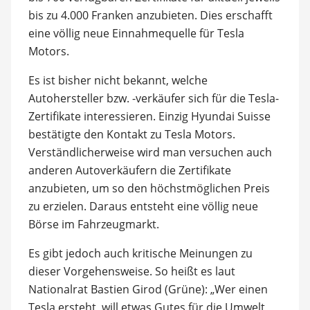
bis zu 4.000 Franken anzubieten. Dies erschafft
eine völlig neue Einnahmequelle für Tesla
Motors.
Es ist bisher nicht bekannt, welche
Autohersteller bzw. -verkäufer sich für die Tesla-
Zertifikate interessieren. Einzig Hyundai Suisse
bestätigte den Kontakt zu Tesla Motors.
Verständlicherweise wird man versuchen auch
anderen Autoverkäufern die Zertifikate
anzubieten, um so den höchstmöglichen Preis
zu erzielen. Daraus entsteht eine völlig neue
Börse im Fahrzeugmarkt.
Es gibt jedoch auch kritische Meinungen zu
dieser Vorgehensweise. So heißt es laut
Nationalrat Bastien Girod (Grüne): „Wer einen
Tesla ersteht, will etwas Gutes für die Umwelt