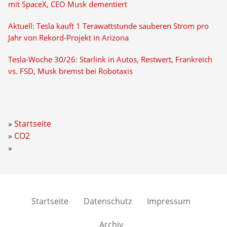
mit SpaceX, CEO Musk dementiert
Aktuell: Tesla kauft 1 Terawattstunde sauberen Strom pro
Jahr von Rekord-Projekt in Arizona
Tesla-Woche 30/26: Starlink in Autos, Restwert, Frankreich
vs. FSD, Musk bremst bei Robotaxis
Startseite
CO2
Startseite
Datenschutz
Impressum
Archiv