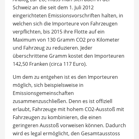
Schweiz an die seit dem 1. Juli 2012
eingerichteten Emissionsvorschriften halten, in
welchen sich die Importeure von Fahrzeugen
verpflichten, bis 2015 ihre Flotte auf ein
Maximum von 130 Gramm CO2 pro Kilometer
und Fahrzeug zu reduzieren. Jeder
überschrittene Gramm kostet den Importeuren
142,50 Franken (circa 117 Euro).
Um dem zu entgehen ist es den Importeuren
möglich, sich beispielsweise in
Emissionsgemeinschaften
zusammenzuschließen. Denn es ist offiziell
erlaubt, Fahrzeuge mit hohem CO2-Ausstoß mit
Fahrzeugen zu kombinieren, die einen
geringeren Ausstoß vorweisen können. Dadurch
wird es legal ermöglicht, den Gesamtausstoss