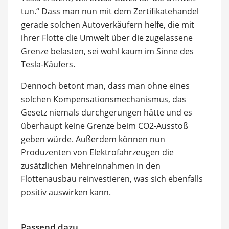
tun.“ Dass man nun mit dem Zertifikatehandel
gerade solchen Autoverkäufern helfe, die mit
ihrer Flotte die Umwelt über die zugelassene
Grenze belasten, sei wohl kaum im Sinne des
Tesla-Käufers.
Dennoch betont man, dass man ohne eines
solchen Kompensationsmechanismus, das
Gesetz niemals durchgerungen hätte und es
überhaupt keine Grenze beim CO2-Ausstoß
geben würde. Außerdem können nun
Produzenten von Elektrofahrzeugen die
zusätzlichen Mehreinnahmen in den
Flottenausbau reinvestieren, was sich ebenfalls
positiv auswirken kann.
Passend dazu