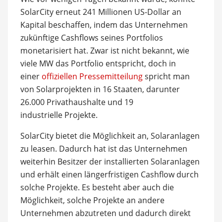
SolarCity erneut 241 Millionen US-Dollar an
Kapital beschaffen, indem das Unternehmen
zukünftige Cashflows seines Portfolios
monetarisiert hat. Zwar ist nicht bekannt, wie
viele MW das Portfolio entspricht, doch in
einer
offiziellen Pressemitteilung
spricht man
von Solarprojekten in 16 Staaten, darunter
26.000 Privathaushalte und 19
industrielle Projekte.
SolarCity bietet die Möglichkeit an, Solaranlagen
zu leasen. Dadurch hat ist das Unternehmen
weiterhin Besitzer der installierten Solaranlagen
und erhält einen längerfristigen Cashflow durch
solche Projekte. Es besteht aber auch die
Möglichkeit, solche Projekte an andere
Unternehmen abzutreten und dadurch direkt