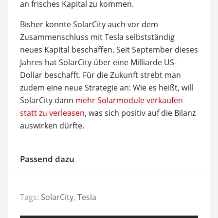
an frisches Kapital zu kommen.
Bisher konnte SolarCity auch vor dem
Zusammenschluss mit Tesla selbstständig
neues Kapital beschaffen. Seit September dieses
Jahres hat SolarCity über eine Milliarde US-
Dollar beschafft. Für die Zukunft strebt man
zudem eine neue Strategie an: Wie es heißt, will
SolarCity dann
mehr Solarmodule verkaufen
statt zu verleasen
, was sich positiv auf die Bilanz
auswirken dürfte.
Passend dazu
Tags:
SolarCity
,
Tesla