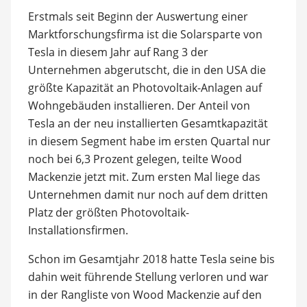
Erstmals seit Beginn der Auswertung einer
Marktforschungsfirma ist die Solarsparte von
Tesla in diesem Jahr auf Rang 3 der
Unternehmen abgerutscht, die in den USA die
größte Kapazität an Photovoltaik-Anlagen auf
Wohngebäuden installieren. Der Anteil von
Tesla an der neu installierten Gesamtkapazität
in diesem Segment habe im ersten Quartal nur
noch bei 6,3 Prozent gelegen, teilte Wood
Mackenzie jetzt mit. Zum ersten Mal liege das
Unternehmen damit nur noch auf dem dritten
Platz der größten Photovoltaik-
Installationsfirmen.
Schon im Gesamtjahr 2018 hatte Tesla seine bis
dahin weit führende Stellung verloren und war
in der Rangliste von Wood Mackenzie auf den