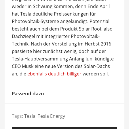
wieder in Schwung kommen, denn Ende April
hat Tesla deutliche Preissenkungen für
Photovoltaik-Systeme angekündigt. Potenzial
besteht auch bei dem Produkt Solar Roof, also
Dachziegel mit integrierter Photovoltaik-
Technik. Nach der Vorstellung im Herbst 2016
passierte hier zunächst wenig, doch auf der
Tesla-Hauptversammlung Anfang Juni kündigte
CEO Musk eine neue Version des Solar-Dachs
an, die
ebenfalls deutlich billiger
werden soll.
Passend dazu
Tags:
Tesla
,
Tesla Energy