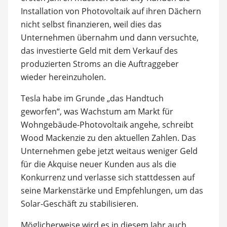
Installation von Photovoltaik auf ihren Dächern
nicht selbst finanzieren, weil dies das
Unternehmen übernahm und dann versuchte,
das investierte Geld mit dem Verkauf des
produzierten Stroms an die Auftraggeber
wieder hereinzuholen.
Tesla habe im Grunde „das Handtuch
geworfen“, was Wachstum am Markt für
Wohngebäude-Photovoltaik angehe, schreibt
Wood Mackenzie zu den aktuellen Zahlen. Das
Unternehmen gebe jetzt weitaus weniger Geld
für die Akquise neuer Kunden aus als die
Konkurrenz und verlasse sich stattdessen auf
seine Markenstärke und Empfehlungen, um das
Solar-Geschäft zu stabilisieren.
Möglicherweise wird es in diesem Jahr auch