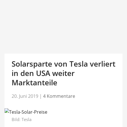
Solarsparte von Tesla verliert
in den USA weiter
Marktanteile
20. Juni 2019
|
4 Kommentare
Bild: Tesla