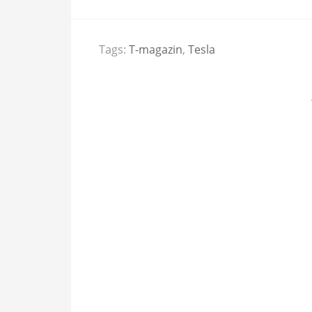
Tags:
T-magazin
,
Tesla