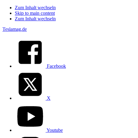
Zum Inhalt wechseln
Skip to main content
Zum Inhalt wechseln
Teslamag.de
Facebook
X
Youtube