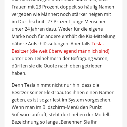
Frauen mit 23 Prozent doppelt so häufig Namen
vergeben wie Männer; noch stärker neigen mit
im Durchschnitt 27 Prozent junge Menschen
unter 24 Jahren dazu. Weder für die eigene
Marke noch für andere enthält die Kia-Mitteilung
nähere Aufschlüsselungen. Aber falls
Tesla-
Besitzer (die weit überwiegend männlich sind)
unter den Teilnehmern der Befragung waren,
dürften sie die Quote nach oben getrieben
haben.
Denn Tesla nimmt nicht nur hin, dass die
Besitzer seiner Elektroautos ihnen einen Namen
geben, es ist sogar fest im System vorgesehen.
Wenn man im Bildschirm-Menü den Punkt
Software aufruft, steht dort neben der Modell-
Bezeichnung so lange „Benennen Sie Ihr