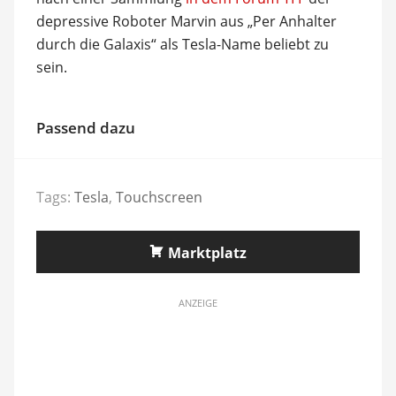
depressive Roboter Marvin aus „Per Anhalter
durch die Galaxis“ als Tesla-Name beliebt zu
sein.
Passend dazu
Tags:
Tesla
,
Touchscreen
Marktplatz
ANZEIGE