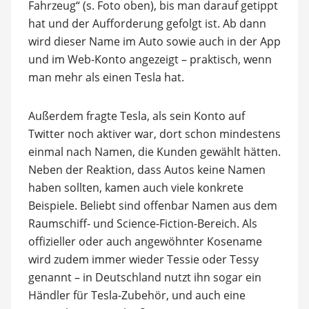
Fahrzeug“ (s. Foto oben), bis man darauf getippt
hat und der Aufforderung gefolgt ist. Ab dann
wird dieser Name im Auto sowie auch in der App
und im Web-Konto angezeigt – praktisch, wenn
man mehr als einen Tesla hat.
Außerdem fragte Tesla, als sein Konto auf
Twitter noch aktiver war, dort schon mindestens
einmal nach Namen, die Kunden gewählt hätten.
Neben der Reaktion, dass Autos keine Namen
haben sollten, kamen auch viele konkrete
Beispiele. Beliebt sind offenbar Namen aus dem
Raumschiff- und Science-Fiction-Bereich. Als
offizieller oder auch angewöhnter Kosename
wird zudem immer wieder Tessie oder Tessy
genannt – in Deutschland nutzt ihn sogar ein
Händler für Tesla-Zubehör, und auch eine