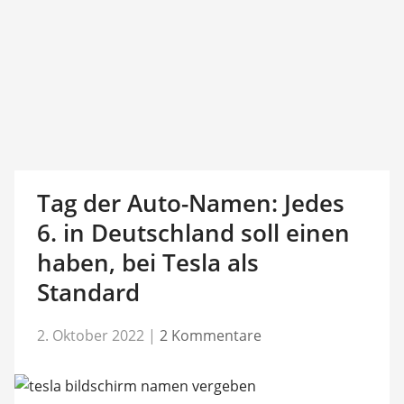
Tag der Auto-Namen: Jedes
6. in Deutschland soll einen
haben, bei Tesla als
Standard
2. Oktober 2022
|
2 Kommentare