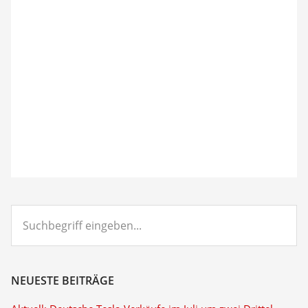
Suchbegriff
eingeben...
NEUESTE BEITRÄGE