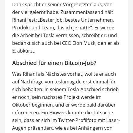
Dank spricht er seiner Vorgesetzten aus, von
der viel gelernt habe. Zusammenfassend hält
Rihani fest: „Bester Job, bestes Unternehmen,
Produkt und Team, das ich je hatte“. Er werde
die Arbeit bei Tesla vermissen, schreibt er, und
bedankt sich auch bei CEO Elon Musk, den er als
E. abkürzt.
Abschied für einen Bitcoin-Job?
Was Rihani als Nächstes vorhat, wollte er auch
auf Nachfrage von teslamag.de erst einmal für
sich behalten. In seinem Tesla-Abschied schrieb
er noch, sein nächstes Projekt werde im
Oktober beginnen, und er werde bald darüber
informieren. Ein Hinweis könnte die Tatsache
sein, dass er sich im Twitter-Profilfoto mit Laser-
Augen präsentiert, wie es bei Anhängern von