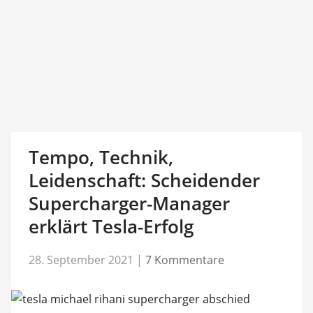
Tempo, Technik,
Leidenschaft: Scheidender
Supercharger-Manager
erklärt Tesla-Erfolg
28. September 2021
|
7 Kommentare