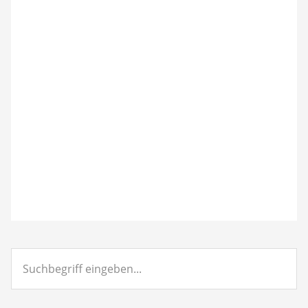
Suchbegriff
eingeben...