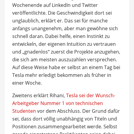
Wochenende auf LinkedIn und Twitter
veröffentlichte. Die Geschwindigkeit dort sei
unglaublich, erklärt er. Das sei für manche
anfangs unangenehm, aber man gewöhne sich
schnell daran. Dabei helfe, einen Instinkt zu
entwickeln, der eigenen Intuition zu vertrauen
und „gnadenlos“ zuerst die Projekte anzugehen,
die sich am meisten auszuzahlen versprechen.
Auf diese Weise habe er selbst an einem Tag bei
Tesla mehr erledigt bekommen als früher in
einer Woche.
Zweitens erklärt Rihani,
Tesla sei der Wunsch-
Arbeitgeber Nummer 1 von technischen
Studenten
vor dem Abschluss. Der Grund dafür
sei, dass dort völlig unabhängig von Titeln und
Positionen zusammengearbeitet werde. Selbst