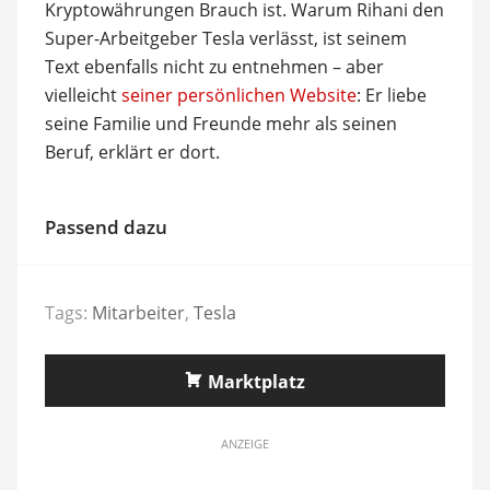
Kryptowährungen Brauch ist. Warum Rihani den
Super-Arbeitgeber Tesla verlässt, ist seinem
Text ebenfalls nicht zu entnehmen – aber
vielleicht
seiner persönlichen Website
: Er liebe
seine Familie und Freunde mehr als seinen
Beruf, erklärt er dort.
Passend dazu
Tags:
Mitarbeiter
,
Tesla
Marktplatz
ANZEIGE