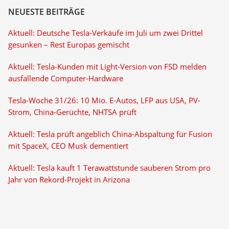
NEUESTE BEITRÄGE
Aktuell: Deutsche Tesla-Verkäufe im Juli um zwei Drittel
gesunken – Rest Europas gemischt
Aktuell: Tesla-Kunden mit Light-Version von FSD melden
ausfallende Computer-Hardware
Tesla-Woche 31/26: 10 Mio. E-Autos, LFP aus USA, PV-
Strom, China-Gerüchte, NHTSA prüft
Aktuell: Tesla prüft angeblich China-Abspaltung für Fusion
mit SpaceX, CEO Musk dementiert
Aktuell: Tesla kauft 1 Terawattstunde sauberen Strom pro
Jahr von Rekord-Projekt in Arizona