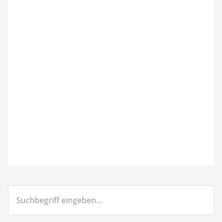
Suchbegriff
eingeben...