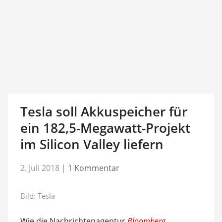
Tesla soll Akkuspeicher für
ein 182,5-Megawatt-Projekt
im Silicon Valley liefern
2. Juli 2018
|
1 Kommentar
Bild: Tesla
Wie die Nachrichtenagentur
Bloomberg