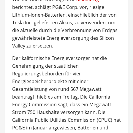
berichtet, schlägt PG&E Corp. vor, riesige
Lithium-Ionen-Batterien, einschließlich der von
Tesla Inc. gelieferten Akkus, zu verwenden, um
die aktuelle durch die Verbrennung von Erdgas
gewährleistete Energieversorgung des Silicon
Valley zu ersetzen.
Der kalifornische Energieversorger hat die
Genehmigung der staatlichen
Regulierungsbehörden für vier
Energiespeicherprojekte mit einer
Gesamtleistung von rund 567 Megawatt
beantragt, hieß es am Freitag. Die California
Energy Commission sagt, dass ein Megawatt
Strom 750 Haushalte versorgen kann. Die
California Public Utilities Commission (CPUC) hat
PG&E im Januar angewiesen, Batterien und