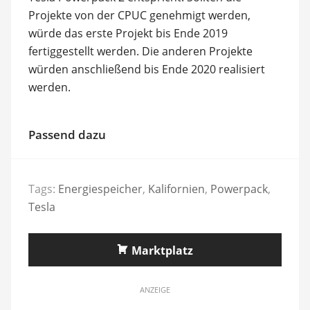
Projekte von der CPUC genehmigt werden,
würde das erste Projekt bis Ende 2019
fertiggestellt werden. Die anderen Projekte
würden anschließend bis Ende 2020 realisiert
werden.
Passend dazu
Tags:
Energiespeicher
,
Kalifornien
,
Powerpack
,
Tesla
Marktplatz
ANZEIGE