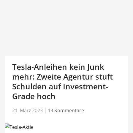
Tesla-Anleihen kein Junk
mehr: Zweite Agentur stuft
Schulden auf Investment-
Grade hoch
21. März 2023
|
13 Kommentare