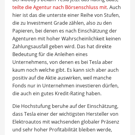
teilte die Agentur nach Börsenschluss mit
. Auch
hier ist das die unterste einer Reihe von Stufen,
die zu Investment Grade zählen, also zu den
Papieren, bei denen es nach Einschätzung der
Agenturen mit hoher Wahrscheinlichkeit keinen
Zahlungsausfall geben wird. Das hat direkte
Bedeutung für die Anleihen eines
Unternehmens, von denen es bei Tesla aber
kaum noch welche gibt. Es kann sich aber auch
positiv auf die Aktie auswirken, weil manche
Fonds nur in Unternehmen investieren dürfen,
die auch ein gutes Kredit-Rating haben.
Die Hochstufung beruhe auf der Einschätzung,
dass Tesla einer der wichtigsten Hersteller von
Elektroautos mit wachsenden globaler Präsenz
und sehr hoher Profitabilität bleiben werde,