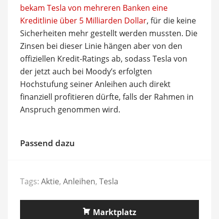
bekam Tesla von mehreren Banken eine
Kreditlinie über 5 Milliarden Dollar
, für die keine
Sicherheiten mehr gestellt werden mussten. Die
Zinsen bei dieser Linie hängen aber von den
offiziellen Kredit-Ratings ab, sodass Tesla von
der jetzt auch bei Moody’s erfolgten
Hochstufung seiner Anleihen auch direkt
finanziell profitieren dürfte, falls der Rahmen in
Anspruch genommen wird.
Passend dazu
Tags:
Aktie
,
Anleihen
,
Tesla
Marktplatz