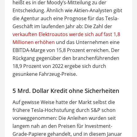
heißt es in der Moody’s-Mitteilung zu der
Entscheidung. Ähnlich wie Aktien-Analysten gibt
die Agentur auch eine Prognose für das Tesla-
Geschäft im laufenden Jahr ab: Die Zahl der
verkauften Elektroautos werde sich auf fast 1,8
Millionen erhöhen
und das Unternehmen eine
EBITDA-Marge von 15,8 Prozent erreichen. Der
Rückgang gegenüber den branchenführenden
18,9 Prozent von 2022 ergebe sich durch
gesunkene Fahrzeug-Preise.
5 Mrd. Dollar Kredit ohne Sicherheiten
Auf gewisse Weise hatte der Markt selbst die
frühere Tesla-Hochstufung durch S&P schon
vorweggenommen: Die Anleihen wurden seit
langem nah an den Preisen für Investment-
Grade-Papiere gehandelt, und in diesem Januar