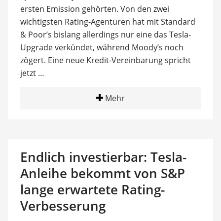
ersten Emission gehörten. Von den zwei
wichtigsten Rating-Agenturen hat mit Standard
& Poor’s bislang allerdings nur eine das Tesla-
Upgrade verkündet, während Moody’s noch
zögert. Eine neue Kredit-Vereinbarung spricht
jetzt …
Mehr
Endlich investierbar: Tesla-
Anleihe bekommt von S&P
lange erwartete Rating-
Verbesserung