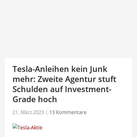
Tesla-Anleihen kein Junk
mehr: Zweite Agentur stuft
Schulden auf Investment-
Grade hoch
21. März 2023
|
13 Kommentare