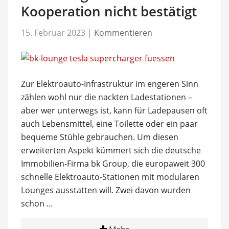
Kooperation nicht bestätigt
15. Februar 2023
|
Kommentieren
Zur Elektroauto-Infrastruktur im engeren Sinn
zählen wohl nur die nackten Ladestationen –
aber wer unterwegs ist, kann für Ladepausen oft
auch Lebensmittel, eine Toilette oder ein paar
bequeme Stühle gebrauchen. Um diesen
erweiterten Aspekt kümmert sich die deutsche
Immobilien-Firma bk Group, die europaweit 300
schnelle Elektroauto-Stationen mit modularen
Lounges ausstatten will. Zwei davon wurden
schon …