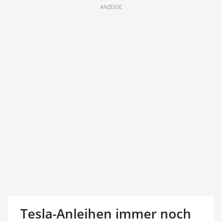
ANZEIGE
Tesla-Anleihen immer noch