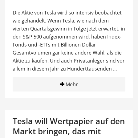
Die Aktie von Tesla wird so intensiv beobachtet
wie gehandelt. Wenn Tesla, wie nach dem
vierten Quartalsgewinn in Folge jetzt erwartet, in
den S&P 500 aufgenommen wird, haben Index-
Fonds und -ETFs mit Billionen Dollar
Gesamtvolumen gar keine andere Wahl, als die
Aktie zu kaufen. Und auch Privatanleger sind vor
allem in diesem Jahr zu Hunderttausenden …
Mehr
Tesla will Wertpapier auf den
Markt bringen, das mit