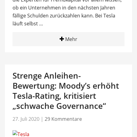
ob ein Unternehmen in den nächsten Jahren
fällige Schulden zurückzahlen kann. Bei Tesla
läuft selbst …
Mehr
Strenge Anleihen-
Bewertung: Moody’s erhöht
Tesla-Rating, kritisiert
„schwache Governance“
27. Juli 2020
|
29 Kommentare