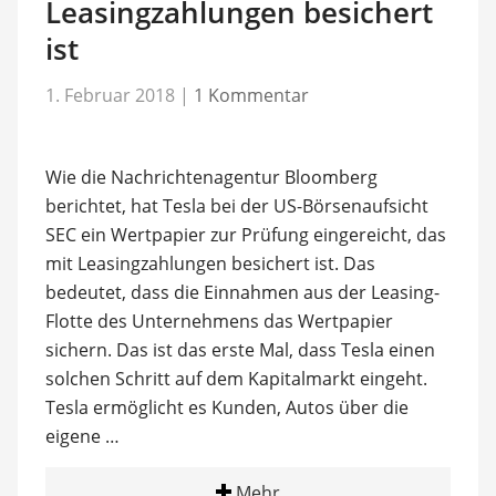
Leasingzahlungen besichert
ist
1. Februar 2018
|
1 Kommentar
Wie die Nachrichtenagentur Bloomberg
berichtet, hat Tesla bei der US-Börsenaufsicht
SEC ein Wertpapier zur Prüfung eingereicht, das
mit Leasingzahlungen besichert ist. Das
bedeutet, dass die Einnahmen aus der Leasing-
Flotte des Unternehmens das Wertpapier
sichern. Das ist das erste Mal, dass Tesla einen
solchen Schritt auf dem Kapitalmarkt eingeht.
Tesla ermöglicht es Kunden, Autos über die
eigene …
Mehr