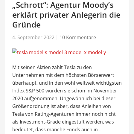
„Schrott“: Agentur Moody’s
erklärt privater Anlegerin die
Gründe
4. September 2022
|
10 Kommentare
Mit seinen Aktien zählt Tesla zu den
Unternehmen mit dem höchsten Börsenwert
überhaupt, und in den wohl weltweit wichtigsten
Index S&P 500 wurden sie schon im November
2020 aufgenommen. Ungewöhnlich bei dieser
Größenordnung ist aber, dass Anleihen von
Tesla von Rating-Agenturen immer noch nicht
als Investment-Grade eingestuft werden, was
bedeutet, dass manche Fonds auch in …