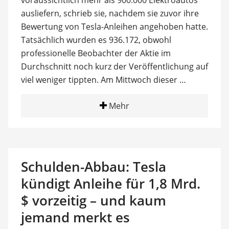
voraussichtlich mehr als 900.000 Elektroautos
ausliefern, schrieb sie, nachdem sie zuvor ihre
Bewertung von Tesla-Anleihen angehoben hatte.
Tatsächlich wurden es 936.172, obwohl
professionelle Beobachter der Aktie im
Durchschnitt noch kurz der Veröffentlichung auf
viel weniger tippten. Am Mittwoch dieser …
Mehr
Schulden-Abbau: Tesla
kündigt Anleihe für 1,8 Mrd.
$ vorzeitig – und kaum
jemand merkt es