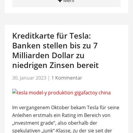
Mehr
Kreditkarte für Tesla:
Banken stellen bis zu 7
Milliarden Dollar zu
niedrigen Zinsen bereit
30. Januar 2023
|
1 Kommentar
Im vergangenem Oktober bekam Tesla für seine
Anleihen erstmals ein Rating im Bereich von
„investment grade“, also oberhalb der
spekulativen „junk“-Klasse, zu der sie seit der