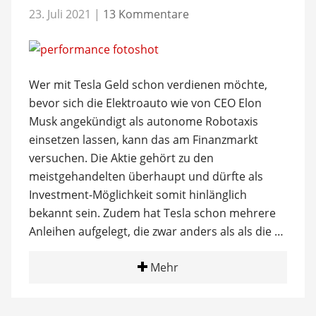
23. Juli 2021
|
13 Kommentare
Wer mit Tesla Geld schon verdienen möchte,
bevor sich die Elektroauto wie von CEO Elon
Musk angekündigt als autonome Robotaxis
einsetzen lassen, kann das am Finanzmarkt
versuchen. Die Aktie gehört zu den
meistgehandelten überhaupt und dürfte als
Investment-Möglichkeit somit hinlänglich
bekannt sein. Zudem hat Tesla schon mehrere
Anleihen aufgelegt, die zwar anders als als die …
Mehr