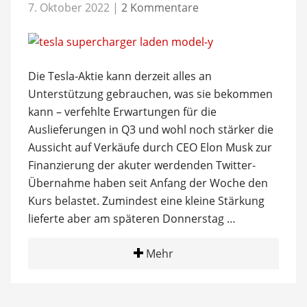
7. Oktober 2022
|
2 Kommentare
Die Tesla-Aktie kann derzeit alles an
Unterstützung gebrauchen, was sie bekommen
kann – verfehlte Erwartungen für die
Auslieferungen in Q3 und wohl noch stärker die
Aussicht auf Verkäufe durch CEO Elon Musk zur
Finanzierung der akuter werdenden Twitter-
Übernahme haben seit Anfang der Woche den
Kurs belastet. Zumindest eine kleine Stärkung
lieferte aber am späteren Donnerstag …
Mehr