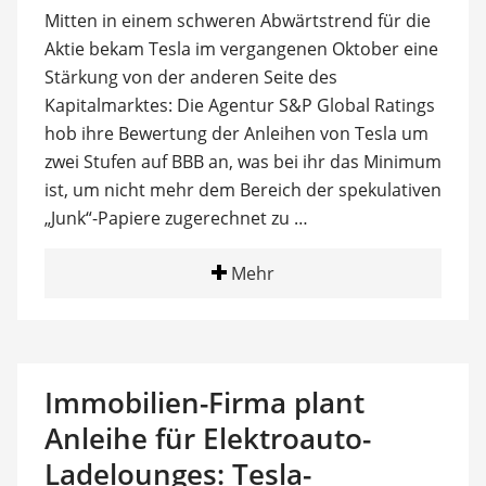
Mitten in einem schweren Abwärtstrend für die
Aktie bekam Tesla im vergangenen Oktober eine
Stärkung von der anderen Seite des
Kapitalmarktes: Die Agentur S&P Global Ratings
hob ihre Bewertung der Anleihen von Tesla um
zwei Stufen auf BBB an, was bei ihr das Minimum
ist, um nicht mehr dem Bereich der spekulativen
„Junk“-Papiere zugerechnet zu …
Mehr
Immobilien-Firma plant
Anleihe für Elektroauto-
Ladelounges: Tesla-