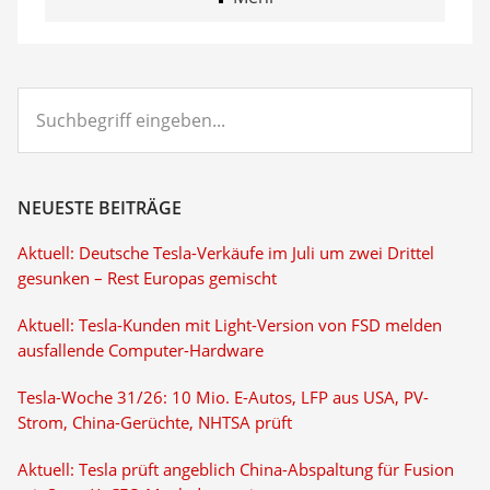
Suchbegriff
eingeben...
NEUESTE BEITRÄGE
Aktuell: Deutsche Tesla-Verkäufe im Juli um zwei Drittel
gesunken – Rest Europas gemischt
Aktuell: Tesla-Kunden mit Light-Version von FSD melden
ausfallende Computer-Hardware
Tesla-Woche 31/26: 10 Mio. E-Autos, LFP aus USA, PV-
Strom, China-Gerüchte, NHTSA prüft
Aktuell: Tesla prüft angeblich China-Abspaltung für Fusion