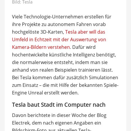
Bild: Tesla
Viele Technologie-Unternehmen erstellen für
ihre Projekte zu autonomem Fahren vorab
hochgelöste 3D-Karten,
Tesla aber will das
Umfeld in Echtzeit mit der Auswertung von
Kamera-Bildern verstehen
. Dafür wird
hochentwickelte künstliche Intelligenz benötigt,
die normalerweise entsteht, indem man sie
anhand von realen Beispielen trainieren lässt.
Bei Tesla kommen dafür zusätzlich Simulationen
zum Einsatz ­– die mit Hilfe der bekannten Spiele-
Engine Unreal erstellt werden.
Tesla baut Stadt im Computer nach
Davon berichtete in dieser Woche der Blog
Electrek, dem nach eigenen Angaben ein
Bildschirm-Foto aus aktuellen Tesla-