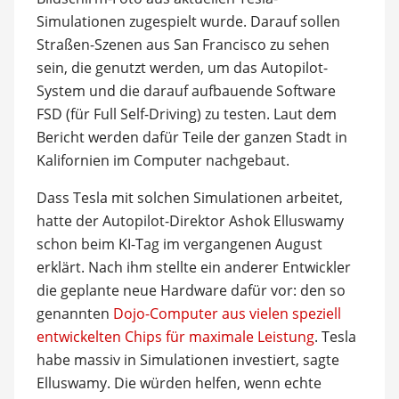
Simulationen zugespielt wurde. Darauf sollen
Straßen-Szenen aus San Francisco zu sehen
sein, die genutzt werden, um das Autopilot-
System und die darauf aufbauende Software
FSD (für Full Self-Driving) zu testen. Laut dem
Bericht werden dafür Teile der ganzen Stadt in
Kalifornien im Computer nachgebaut.
Dass Tesla mit solchen Simulationen arbeitet,
hatte der Autopilot-Direktor Ashok Elluswamy
schon beim KI-Tag im vergangenen August
erklärt. Nach ihm stellte ein anderer Entwickler
die geplante neue Hardware dafür vor: den so
genannten
Dojo-Computer aus vielen speziell
entwickelten Chips für maximale Leistung
. Tesla
habe massiv in Simulationen investiert, sagte
Elluswamy. Die würden helfen, wenn echte