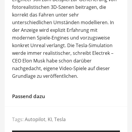
fotorealistischen 3D-Szenen beitragen, die
korrekt das Fahren unter sehr
unterschiedlichen Umständen modellieren. In
der Anzeige wird explizit Erfahrung mit
modernen Spiele-Engines und vorzugsweise
konkret Unreal verlangt. Die Tesla-Simulation
werde immer realistischer, schreibt Electrek –
CEO Elon Musk habe schon darüber
nachgedacht, eigene Video-Spiele auf dieser
Grundlage zu veröffentlichen.
Passend dazu
Tags:
Autopilot
,
KI
,
Tesla