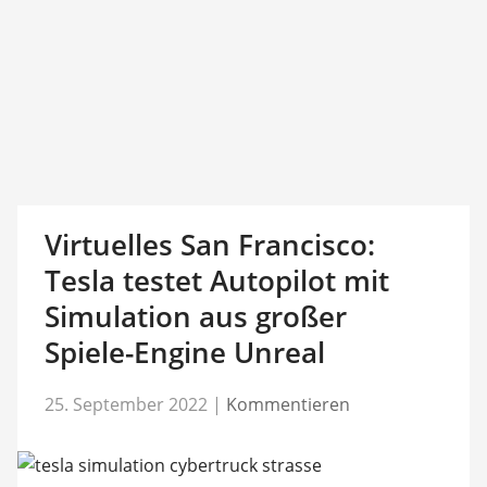
Virtuelles San Francisco:
Tesla testet Autopilot mit
Simulation aus großer
Spiele-Engine Unreal
25. September 2022
|
Kommentieren