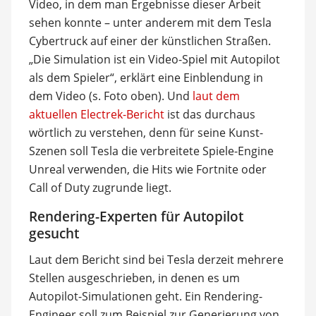
Video, in dem man Ergebnisse dieser Arbeit
sehen konnte – unter anderem mit dem Tesla
Cybertruck auf einer der künstlichen Straßen.
„Die Simulation ist ein Video-Spiel mit Autopilot
als dem Spieler“, erklärt eine Einblendung in
dem Video (s. Foto oben). Und
laut dem
aktuellen Electrek-Bericht
ist das durchaus
wörtlich zu verstehen, denn für seine Kunst-
Szenen soll Tesla die verbreitete Spiele-Engine
Unreal verwenden, die Hits wie Fortnite oder
Call of Duty zugrunde liegt.
Rendering-Experten für Autopilot
gesucht
Laut dem Bericht sind bei Tesla derzeit mehrere
Stellen ausgeschrieben, in denen es um
Autopilot-Simulationen geht. Ein Rendering-
Engineer soll zum Beispiel zur Generierung von