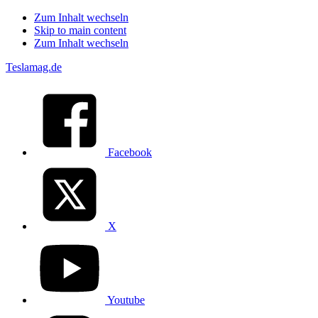
Zum Inhalt wechseln
Skip to main content
Zum Inhalt wechseln
Teslamag.de
Facebook
X
Youtube