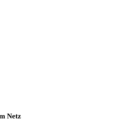
am Netz