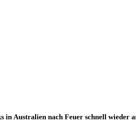
s in Australien nach Feuer schnell wieder 