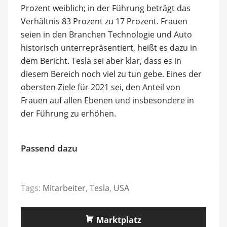
Prozent weiblich; in der Führung beträgt das
Verhältnis 83 Prozent zu 17 Prozent. Frauen
seien in den Branchen Technologie und Auto
historisch unterrepräsentiert, heißt es dazu in
dem Bericht. Tesla sei aber klar, dass es in
diesem Bereich noch viel zu tun gebe. Eines der
obersten Ziele für 2021 sei, den Anteil von
Frauen auf allen Ebenen und insbesondere in
der Führung zu erhöhen.
Passend dazu
Tags:
Mitarbeiter
,
Tesla
,
USA
Marktplatz