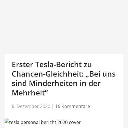
Erster Tesla-Bericht zu
Chancen-Gleichheit: „Bei uns
sind Minderheiten in der
Mehrheit“
6. Dezember 2020
|
16 Kommentare