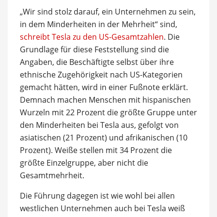
„Wir sind stolz darauf, ein Unternehmen zu sein,
in dem Minderheiten in der Mehrheit“ sind,
schreibt Tesla zu den US-Gesamtzahlen
. Die
Grundlage für diese Feststellung sind die
Angaben, die Beschäftigte selbst über ihre
ethnische Zugehörigkeit nach US-Kategorien
gemacht hätten, wird in einer Fußnote erklärt.
Demnach machen Menschen mit hispanischen
Wurzeln mit 22 Prozent die größte Gruppe unter
den Minderheiten bei Tesla aus, gefolgt von
asiatischen (21 Prozent) und afrikanischen (10
Prozent). Weiße stellen mit 34 Prozent die
größte Einzelgruppe, aber nicht die
Gesamtmehrheit.
Die Führung dagegen ist wie wohl bei allen
westlichen Unternehmen auch bei Tesla weiß