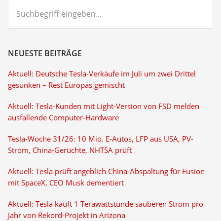
Suchbegriff
eingeben...
NEUESTE BEITRÄGE
Aktuell: Deutsche Tesla-Verkäufe im Juli um zwei Drittel
gesunken – Rest Europas gemischt
Aktuell: Tesla-Kunden mit Light-Version von FSD melden
ausfallende Computer-Hardware
Tesla-Woche 31/26: 10 Mio. E-Autos, LFP aus USA, PV-
Strom, China-Gerüchte, NHTSA prüft
Aktuell: Tesla prüft angeblich China-Abspaltung für Fusion
mit SpaceX, CEO Musk dementiert
Aktuell: Tesla kauft 1 Terawattstunde sauberen Strom pro
Jahr von Rekord-Projekt in Arizona