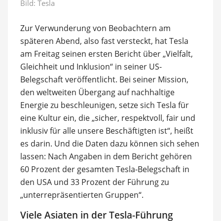
Bild: Tesla
Zur Verwunderung von Beobachtern am
späteren Abend, also fast versteckt, hat Tesla
am Freitag seinen ersten Bericht über „Vielfalt,
Gleichheit und Inklusion“ in seiner US-
Belegschaft veröffentlicht. Bei seiner Mission,
den weltweiten Übergang auf nachhaltige
Energie zu beschleunigen, setze sich Tesla für
eine Kultur ein, die „sicher, respektvoll, fair und
inklusiv für alle unsere Beschäftigten ist“, heißt
es darin. Und die Daten dazu können sich sehen
lassen: Nach Angaben in dem Bericht gehören
60 Prozent der gesamten Tesla-Belegschaft in
den USA und 33 Prozent der Führung zu
„unterrepräsentierten Gruppen“.
Viele Asiaten in der Tesla-Führung