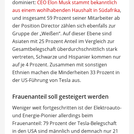
dominiert:
CEO Elon Musk stammt bekanntlich
aus einem wohlhabenden Haushalt in Südafrika
,
und insgesamt 59 Prozent seiner Mitarbeiter ab
der Position Director zählen sich ebenfalls zur
Gruppe der „Weißen“. Auf dieser Ebene sind
Asiaten mit 25 Prozent Anteil im Vergleich zur
Gesamtbelegschaft überdurchschnittlich stark
vertreten, Schwarze und Hispanier kommen nur
auf je 4 Prozent. Zusammen mit sonstigen
Ethnien machen die Minderheiten 33 Prozent in
der US-Führung von Tesla aus.
Frauenanteil soll gesteigert werden
Weniger weit fortgeschritten ist der Elektroauto-
und Energie-Pionier allerdings beim
Frauenanteil: 79 Prozent der Tesla-Belegschaft
in den USA sind männlich und demnach nur 21