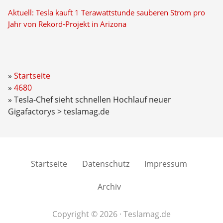
Aktuell: Tesla kauft 1 Terawattstunde sauberen Strom pro
Jahr von Rekord-Projekt in Arizona
Startseite
4680
Tesla-Chef sieht schnellen Hochlauf neuer
Gigafactorys > teslamag.de
Startseite
Datenschutz
Impressum
Archiv
Copyright © 2026 · Teslamag.de