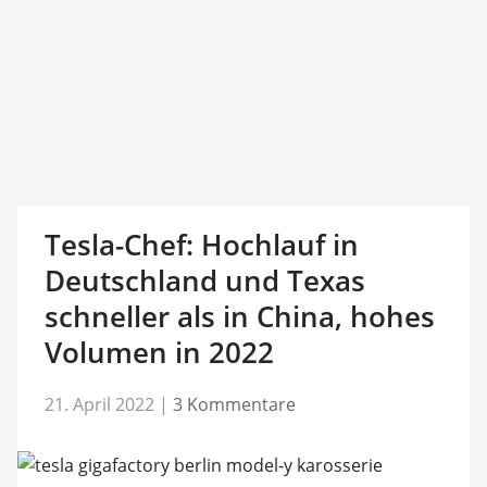
Tesla-Chef: Hochlauf in
Deutschland und Texas
schneller als in China, hohes
Volumen in 2022
21. April 2022
|
3 Kommentare