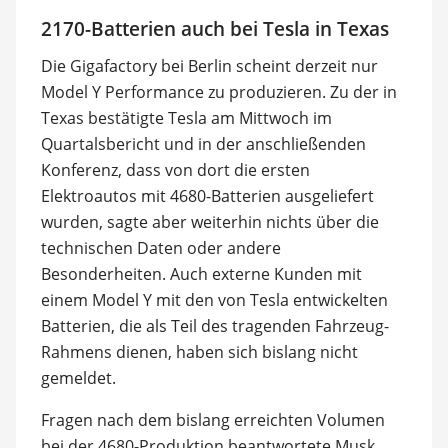
2170-Batterien auch bei Tesla in Texas
Die Gigafactory bei Berlin scheint derzeit nur
Model Y Performance zu produzieren. Zu der in
Texas bestätigte Tesla am Mittwoch im
Quartalsbericht und in der anschließenden
Konferenz, dass von dort die ersten
Elektroautos mit 4680-Batterien ausgeliefert
wurden, sagte aber weiterhin nichts über die
technischen Daten oder andere
Besonderheiten. Auch externe Kunden mit
einem Model Y mit den von Tesla entwickelten
Batterien, die als Teil des tragenden Fahrzeug-
Rahmens dienen, haben sich bislang nicht
gemeldet.
Fragen nach dem bislang erreichten Volumen
bei der 4680-Produktion beantwortete Musk