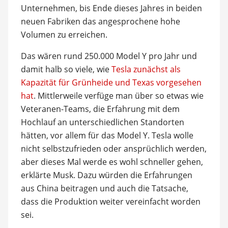
Unternehmen, bis Ende dieses Jahres in beiden
neuen Fabriken das angesprochene hohe
Volumen zu erreichen.
Das wären rund 250.000 Model Y pro Jahr und
damit halb so viele, wie
Tesla zunächst als
Kapazität für Grünheide und Texas vorgesehen
hat
. Mittlerweile verfüge man über so etwas wie
Veteranen-Teams, die Erfahrung mit dem
Hochlauf an unterschiedlichen Standorten
hätten, vor allem für das Model Y. Tesla wolle
nicht selbstzufrieden oder ansprüchlich werden,
aber dieses Mal werde es wohl schneller gehen,
erklärte Musk. Dazu würden die Erfahrungen
aus China beitragen und auch die Tatsache,
dass die Produktion weiter vereinfacht worden
sei.