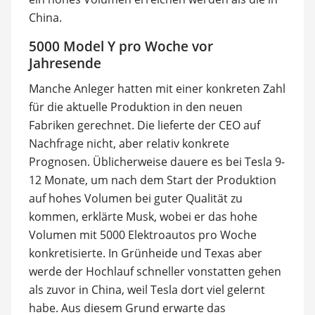
China.
5000 Model Y pro Woche vor
Jahresende
Manche Anleger hatten mit einer konkreten Zahl
für die aktuelle Produktion in den neuen
Fabriken gerechnet. Die lieferte der CEO auf
Nachfrage nicht, aber relativ konkrete
Prognosen. Üblicherweise dauere es bei Tesla 9-
12 Monate, um nach dem Start der Produktion
auf hohes Volumen bei guter Qualität zu
kommen, erklärte Musk, wobei er das hohe
Volumen mit 5000 Elektroautos pro Woche
konkretisierte. In Grünheide und Texas aber
werde der Hochlauf schneller vonstatten gehen
als zuvor in China, weil Tesla dort viel gelernt
habe. Aus diesem Grund erwarte das