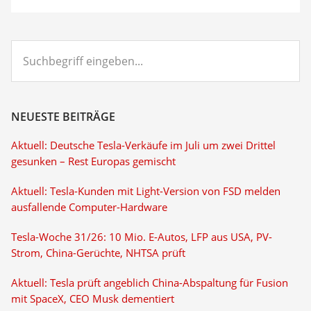
Suchbegriff
eingeben...
NEUESTE BEITRÄGE
Aktuell: Deutsche Tesla-Verkäufe im Juli um zwei Drittel
gesunken – Rest Europas gemischt
Aktuell: Tesla-Kunden mit Light-Version von FSD melden
ausfallende Computer-Hardware
Tesla-Woche 31/26: 10 Mio. E-Autos, LFP aus USA, PV-
Strom, China-Gerüchte, NHTSA prüft
Aktuell: Tesla prüft angeblich China-Abspaltung für Fusion
mit SpaceX, CEO Musk dementiert