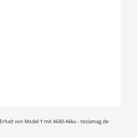
 Erhalt von Model Y mit 4680-Akku - teslamag.de