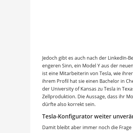
Jedoch gibt es auch nach der LinkedIn-
engeren Sinn, ein Model Y aus der neuen
ist eine Mitarbeiterin von Tesla, wie ihr
ihrem Profil hat sie einen Bachelor in C
der University of Kansas zu Tesla in Tex
Zellproduktion. Die Aussage, dass ihr Mod
dürfte also korrekt sein.
Tesla-Konfigurator weiter unverä
Damit bleibt aber immer noch die Frage 