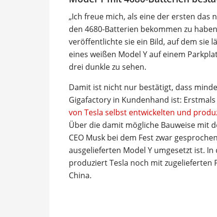
„Ich freue mich, als eine der ersten das 
den 4680-Batterien bekommen zu haben“,
veröffentlichte sie ein Bild, auf dem si
eines weißen Model Y auf einem Parkplat
drei dunkle zu sehen.
Damit ist nicht nur bestätigt, dass mind
Gigafactory in Kundenhand ist: Erstmals 
von Tesla selbst entwickelten und produ
Über die damit mögliche Bauweise mit de
CEO Musk bei dem Fest zwar gesprochen, 
ausgelieferten Model Y umgesetzt ist. In
produziert Tesla noch mit zugelieferten
China.