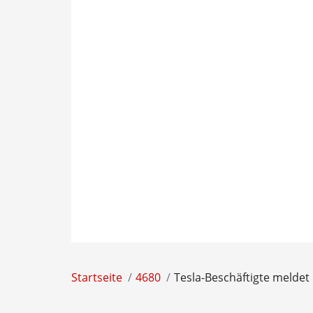
Startseite
4680
Tesla-Beschäftigte meldet