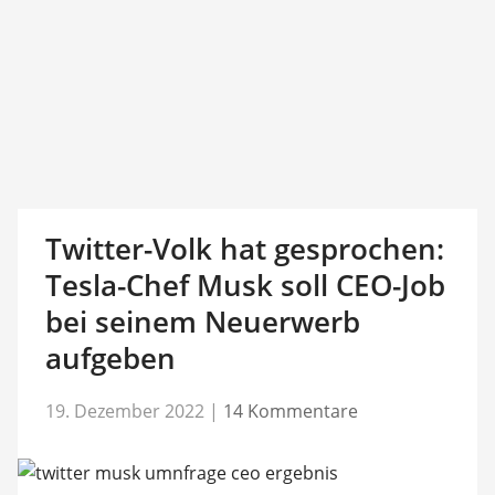
Twitter-Volk hat gesprochen:
Tesla-Chef Musk soll CEO-Job
bei seinem Neuerwerb
aufgeben
19. Dezember 2022
|
14 Kommentare