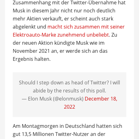
Zusammenhang mit der Twitter-Übernahme hat
Musk in diesem Jahr nicht nur noch deutlich
mehr Aktien verkauft, er scheint auch stark
abgelenkt und
macht sich zusammen mit seiner
Elektroauto-Marke zunehmend unbeliebt
. Zu
der neuen Aktion kündigte Musk wie im
November 2021 an, er werde sich an das
Ergebnis halten.
Should I step down as head of Twitter? I will
abide by the results of this poll.
— Elon Musk (@elonmusk)
December 18,
2022
Am Montagmorgen in Deutschland hatten sich
gut 13,5 Millionen Twitter-Nutzer an der