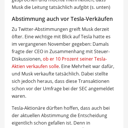
Musk die Leitung tatsächlich aufgibt (s. unten)
Abstimmung auch vor Tesla-Verkäufen
Zu Twitter-Abstimmungen greift Musk derzeit
öfter. Eine wichtige mit Blick auf Tesla hatte es
im vergangenen November gegeben: Damals
fragte der CEO in Zusammenhang mit Steuer-
Diskussionen,
ob er 10 Prozent seiner Tesla-
Aktien verkaufen solle
. Eine Mehrheit war dafür,
und Musk verkaufte tatsächlich. Dabei stellte
sich jedoch heraus, dass diese Transaktionen
schon vor der Umfrage bei der SEC angemeldet
waren.
Tesla-Aktionäre dürften hoffen, dass auch bei
der aktuellen Abstimmung die Entscheidung
eigentlich schon gefallen ist. Denn in