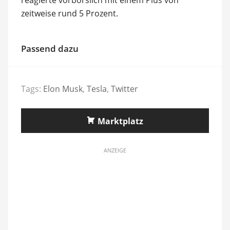
zeitweise rund 5 Prozent.
Passend dazu
Tags:
Elon Musk
,
Tesla
,
Twitter
Marktplatz
ANZEIGE