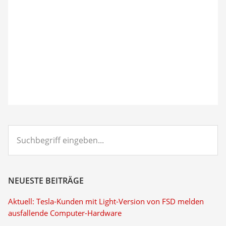
Suchbegriff
eingeben...
NEUESTE BEITRÄGE
Aktuell: Tesla-Kunden mit Light-Version von FSD melden
ausfallende Computer-Hardware