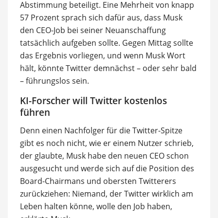
Abstimmung beteiligt. Eine Mehrheit von knapp
57 Prozent sprach sich dafür aus, dass Musk
den CEO-Job bei seiner Neuanschaffung
tatsächlich aufgeben sollte. Gegen Mittag sollte
das Ergebnis vorliegen, und wenn Musk Wort
hält, könnte Twitter demnächst – oder sehr bald
– führungslos sein.
KI-Forscher will Twitter kostenlos
führen
Denn einen Nachfolger für die Twitter-Spitze
gibt es noch nicht, wie er einem Nutzer schrieb,
der glaubte, Musk habe den neuen CEO schon
ausgesucht und werde sich auf die Position des
Board-Chairmans und obersten Twitterers
zurückziehen: Niemand, der Twitter wirklich am
Leben halten könne, wolle den Job haben,