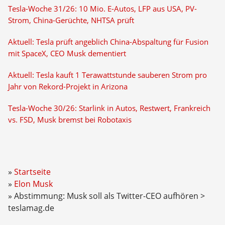
Tesla-Woche 31/26: 10 Mio. E-Autos, LFP aus USA, PV-
Strom, China-Gerüchte, NHTSA prüft
Aktuell: Tesla prüft angeblich China-Abspaltung für Fusion
mit SpaceX, CEO Musk dementiert
Aktuell: Tesla kauft 1 Terawattstunde sauberen Strom pro
Jahr von Rekord-Projekt in Arizona
Tesla-Woche 30/26: Starlink in Autos, Restwert, Frankreich
vs. FSD, Musk bremst bei Robotaxis
Startseite
Elon Musk
Abstimmung: Musk soll als Twitter-CEO aufhören >
teslamag.de