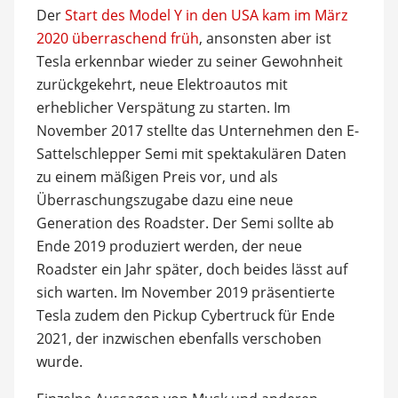
Der
Start des Model Y in den USA kam im März
2020 überraschend früh
, ansonsten aber ist
Tesla erkennbar wieder zu seiner Gewohnheit
zurückgekehrt, neue Elektroautos mit
erheblicher Verspätung zu starten. Im
November 2017 stellte das Unternehmen den E-
Sattelschlepper Semi mit spektakulären Daten
zu einem mäßigen Preis vor, und als
Überraschungszugabe dazu eine neue
Generation des Roadster. Der Semi sollte ab
Ende 2019 produziert werden, der neue
Roadster ein Jahr später, doch beides lässt auf
sich warten. Im November 2019 präsentierte
Tesla zudem den Pickup Cybertruck für Ende
2021, der inzwischen ebenfalls verschoben
wurde.