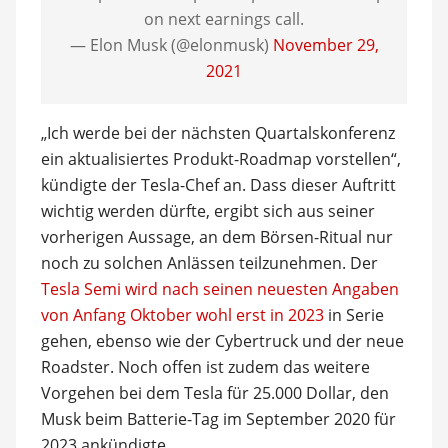
on next earnings call.
— Elon Musk (@elonmusk)
November 29,
2021
„Ich werde bei der nächsten Quartalskonferenz
ein aktualisiertes Produkt-Roadmap vorstellen“,
kündigte der Tesla-Chef an. Dass dieser Auftritt
wichtig werden dürfte, ergibt sich aus seiner
vorherigen Aussage, an dem Börsen-Ritual nur
noch zu solchen Anlässen teilzunehmen. Der
Tesla Semi wird nach seinen neuesten Angaben
von Anfang Oktober wohl erst in 2023
in Serie
gehen, ebenso wie der Cybertruck und der neue
Roadster. Noch offen ist zudem das weitere
Vorgehen bei dem Tesla für 25.000 Dollar, den
Musk beim Batterie-Tag im September 2020 für
2023 ankündigte.