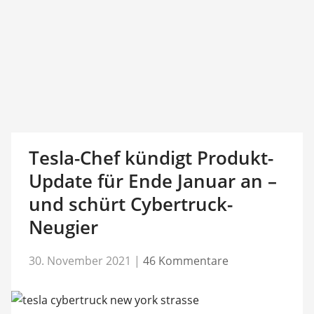
Tesla-Chef kündigt Produkt-
Update für Ende Januar an –
und schürt Cybertruck-
Neugier
30. November 2021
|
46 Kommentare