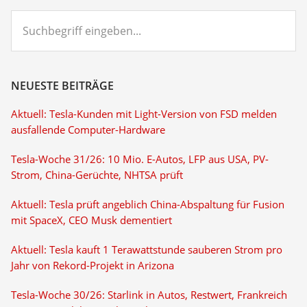
Suchbegriff
eingeben...
NEUESTE BEITRÄGE
Aktuell: Tesla-Kunden mit Light-Version von FSD melden
ausfallende Computer-Hardware
Tesla-Woche 31/26: 10 Mio. E-Autos, LFP aus USA, PV-
Strom, China-Gerüchte, NHTSA prüft
Aktuell: Tesla prüft angeblich China-Abspaltung für Fusion
mit SpaceX, CEO Musk dementiert
Aktuell: Tesla kauft 1 Terawattstunde sauberen Strom pro
Jahr von Rekord-Projekt in Arizona
Tesla-Woche 30/26: Starlink in Autos, Restwert, Frankreich