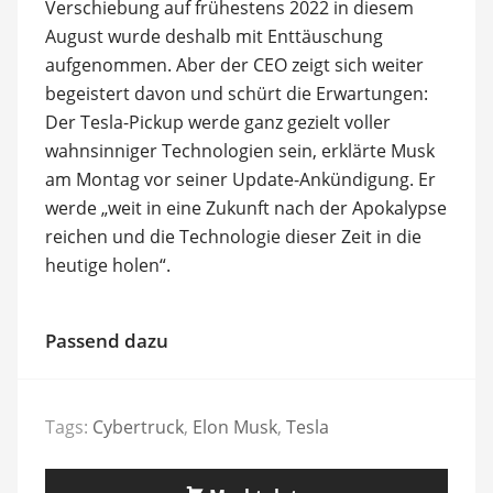
Verschiebung auf frühestens 2022 in diesem
August wurde deshalb mit Enttäuschung
aufgenommen. Aber der CEO zeigt sich weiter
begeistert davon und schürt die Erwartungen:
Der Tesla-Pickup werde ganz gezielt voller
wahnsinniger Technologien sein, erklärte Musk
am Montag vor seiner Update-Ankündigung. Er
werde „weit in eine Zukunft nach der Apokalypse
reichen und die Technologie dieser Zeit in die
heutige holen“.
Passend dazu
Tags:
Cybertruck
,
Elon Musk
,
Tesla