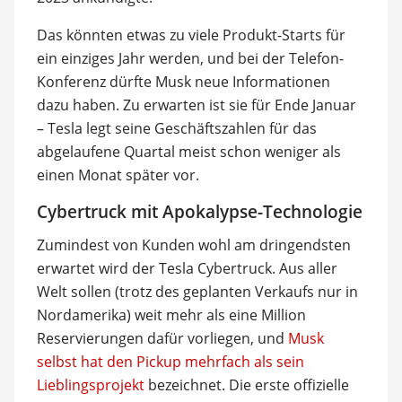
Das könnten etwas zu viele Produkt-Starts für
ein einziges Jahr werden, und bei der Telefon-
Konferenz dürfte Musk neue Informationen
dazu haben. Zu erwarten ist sie für Ende Januar
– Tesla legt seine Geschäftszahlen für das
abgelaufene Quartal meist schon weniger als
einen Monat später vor.
Cybertruck mit Apokalypse-Technologie
Zumindest von Kunden wohl am dringendsten
erwartet wird der Tesla Cybertruck. Aus aller
Welt sollen (trotz des geplanten Verkaufs nur in
Nordamerika) weit mehr als eine Million
Reservierungen dafür vorliegen, und
Musk
selbst hat den Pickup mehrfach als sein
Lieblingsprojekt
bezeichnet. Die erste offizielle