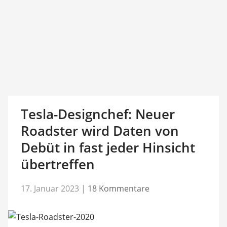
Tesla-Designchef: Neuer
Roadster wird Daten von
Debüt in fast jeder Hinsicht
übertreffen
17. Januar 2023
|
18 Kommentare