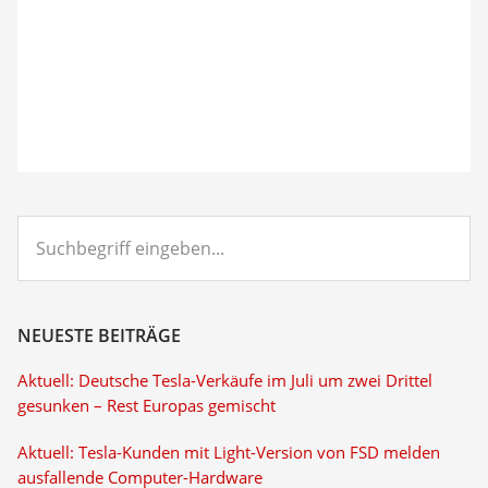
Suchbegriff
eingeben...
NEUESTE BEITRÄGE
Aktuell: Deutsche Tesla-Verkäufe im Juli um zwei Drittel
gesunken – Rest Europas gemischt
Aktuell: Tesla-Kunden mit Light-Version von FSD melden
ausfallende Computer-Hardware