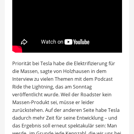
Priorität bei Tesla habe die Elektrifizierung für
die Massen, sagte von Holzhausen in dem
Interview zu vielen Themen mit dem Podcast
Ride the Lightning, das am Sonntag
veröffentlicht wurde. Weil der Roadster kein
Massen-Produkt sei, müsse er leider
zurückstehen. Auf der anderen Seite habe Tesla
dadurch mehr Zeit für seine Entwicklung – und
das Ergebnis soll erneut spektakulär sein: Man
werde „im Grunde jede Kennzahl, die wir uns bei