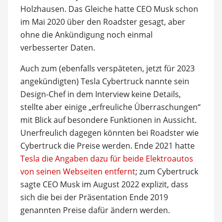
Holzhausen. Das Gleiche hatte CEO Musk schon
im Mai 2020 über den Roadster gesagt, aber
ohne die Ankündigung noch einmal
verbesserter Daten.
Auch zum (ebenfalls verspäteten, jetzt für 2023
angekündigten) Tesla Cybertruck nannte sein
Design-Chef in dem Interview keine Details,
stellte aber einige „erfreuliche Überraschungen“
mit Blick auf besondere Funktionen in Aussicht.
Unerfreulich dagegen könnten bei Roadster wie
Cybertruck die Preise werden. Ende 2021 hatte
Tesla die Angaben dazu für beide Elektroautos
von seinen Webseiten entfernt
; zum Cybertruck
sagte CEO Musk im August 2022 explizit, dass
sich die bei der Präsentation Ende 2019
genannten Preise dafür ändern werden.