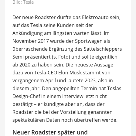
Bild: Tesla
Der neue Roadster dürfte das Elektroauto sein,
auf das Tesla seine Kunden seit der
Ankündigung am längsten warten lässt. Im
November 2017 wurde der Sportwagen als
überraschende Ergänzung des Sattelschleppers
Semi präsentiert (s. Foto) und sollte eigentlich
ab 2020 zu haben sein. Die neueste Aussage
dazu von Tesla-CEO Elon Musk stammt von
vergangenem April und lautete 2023, also in
diesem Jahr. Den angepeilten Termin hat Teslas
Design-Chef in einem Interview jetzt nicht
bestätigt – er kündigte aber an, dass der
Roadster die bei der Vorstellung genannten
spektakulären Daten noch übertreffen werde.
Neuer Roadster später und