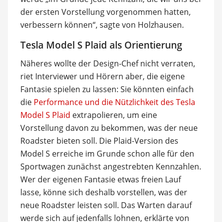
der ersten Vorstellung vorgenommen hatten,
verbessern können“, sagte von Holzhausen.
Tesla Model S Plaid als Orientierung
Näheres wollte der Design-Chef nicht verraten,
riet Interviewer und Hörern aber, die eigene
Fantasie spielen zu lassen: Sie könnten einfach
die
Performance und die Nützlichkeit des Tesla
Model S Plaid
extrapolieren, um eine
Vorstellung davon zu bekommen, was der neue
Roadster bieten soll. Die Plaid-Version des
Model S erreiche im Grunde schon alle für den
Sportwagen zunächst angestrebten Kennzahlen.
Wer der eigenen Fantasie etwas freien Lauf
lasse, könne sich deshalb vorstellen, was der
neue Roadster leisten soll. Das Warten darauf
werde sich auf jedenfalls lohnen, erklärte von