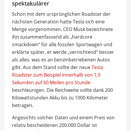
spektakulärer
Schon mit dem ursprünglichen Roadster der
nächsten Generation hatte Tesla sich eine
Menge vorgenommen. CEO Musk bezeichnete
ihn zusammenfassend als „hardcore
smackdown“ für alle fossilen Sportwagen und
erklärte später, er werde „vernichtend“ besser
als alles, was es an benzinbetriebenen Autos
gibt. Aus dem Stand sollte der neue
Tesla
Roadster zum Beispiel innerhalb von 1,9
Sekunden auf 60 Meilen pro Stunde
beschleunigen. Die Reichweite sollte dank 200
Kilowattstunden Akku bis zu 1000 Kilometer
betragen.
Angesichts solcher Daten und einem Preis von
relativ bescheidenen 200.000 Dollar ist