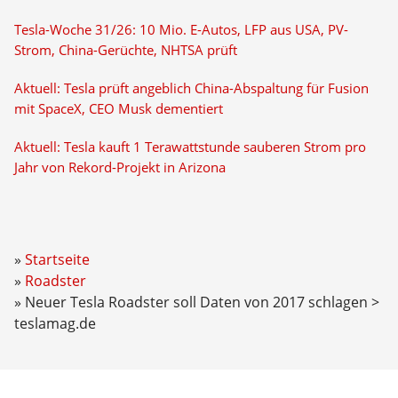
Tesla-Woche 31/26: 10 Mio. E-Autos, LFP aus USA, PV-
Strom, China-Gerüchte, NHTSA prüft
Aktuell: Tesla prüft angeblich China-Abspaltung für Fusion
mit SpaceX, CEO Musk dementiert
Aktuell: Tesla kauft 1 Terawattstunde sauberen Strom pro
Jahr von Rekord-Projekt in Arizona
Startseite
Roadster
Neuer Tesla Roadster soll Daten von 2017 schlagen >
teslamag.de