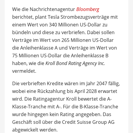
Wie die Nachrichtenagentur
Bloomberg
berichtet, plant Tesla Strombezugsverträge mit
einem Wert von 340 Millionen US-Dollar zu
bündeln und diese zu verbriefen. Dabei sollen
Verträge im Wert von 265 Millionen US-Dollar
die Anleihenklasse A und Verträge im Wert von
75 Millionen US-Dollar die Anleihenklasse B
haben, wie die
Kroll Bond Rating Agency Inc.
vermeldet.
Die verbrieften Kredite wären im Jahr 2047 fällig,
wobei eine Rückzahlung bis April 2028 erwartet
wird. Die Ratingagentur Kroll bewertet die A-
Klasse-Tranche mit A-. Für die B-Klasse-Tranche
wurde hingegen kein Rating angegeben. Das
Geschäft soll über die Credit Suisse Group AG
abgewickelt werden.