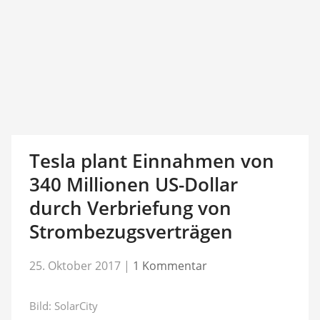
Tesla plant Einnahmen von
340 Millionen US-Dollar
durch Verbriefung von
Strombezugsverträgen
25. Oktober 2017
|
1 Kommentar
Bild: SolarCity