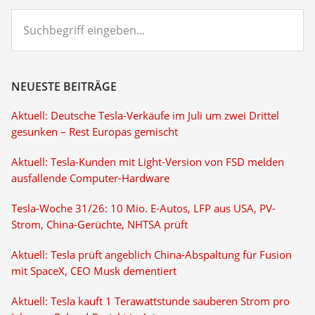
Suchbegriff
eingeben...
NEUESTE BEITRÄGE
Aktuell: Deutsche Tesla-Verkäufe im Juli um zwei Drittel
gesunken – Rest Europas gemischt
Aktuell: Tesla-Kunden mit Light-Version von FSD melden
ausfallende Computer-Hardware
Tesla-Woche 31/26: 10 Mio. E-Autos, LFP aus USA, PV-
Strom, China-Gerüchte, NHTSA prüft
Aktuell: Tesla prüft angeblich China-Abspaltung für Fusion
mit SpaceX, CEO Musk dementiert
Aktuell: Tesla kauft 1 Terawattstunde sauberen Strom pro