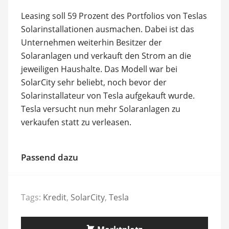
Leasing soll 59 Prozent des Portfolios von Teslas
Solarinstallationen ausmachen. Dabei ist das
Unternehmen weiterhin Besitzer der
Solaranlagen und verkauft den Strom an die
jeweiligen Haushalte. Das Modell war bei
SolarCity sehr beliebt, noch bevor der
Solarinstallateur von Tesla aufgekauft wurde.
Tesla versucht nun mehr Solaranlagen zu
verkaufen statt zu verleasen.
Passend dazu
Tags:
Kredit
,
SolarCity
,
Tesla