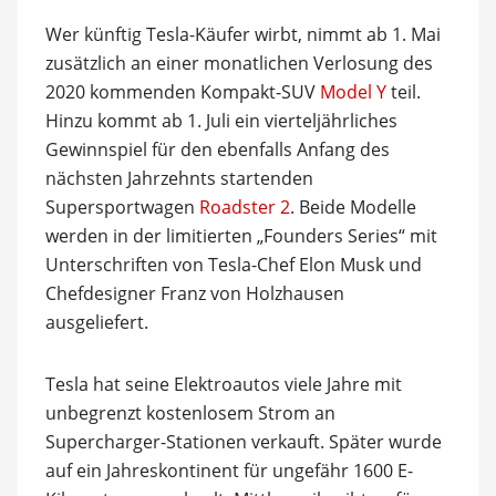
Wer künftig Tesla-Käufer wirbt, nimmt ab 1. Mai
zusätzlich an einer monatlichen Verlosung des
2020 kommenden Kompakt-SUV
Model Y
teil.
Hinzu kommt ab 1. Juli ein vierteljährliches
Gewinnspiel für den ebenfalls Anfang des
nächsten Jahrzehnts startenden
Supersportwagen
Roadster 2
. Beide Modelle
werden in der limitierten „Founders Series“ mit
Unterschriften von Tesla-Chef Elon Musk und
Chefdesigner Franz von Holzhausen
ausgeliefert.
Tesla hat seine Elektroautos viele Jahre mit
unbegrenzt kostenlosem Strom an
Supercharger-Stationen verkauft. Später wurde
auf ein Jahreskontinent für ungefähr 1600 E-