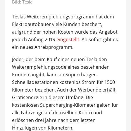
Bild: Tesla
Teslas Weiterempfehlungsprogramm hat dem
Elektroautobauer viele Kunden beschert,
aufgrund der hohen Kosten wurde das Angebot
jedoch Anfang 2019
eingestellt
. Ab sofort gibt es
ein neues Anreizprogramm.
Jeder, der beim Kauf eines neuen Tesla den
Weiterempfehlungscode eines bestehenden
Kunden angibt, kann an Supercharger-
Schnellladestationen kostenlos Strom für 1500
Kilometer beziehen. Auch der Werbende erhält
Gratisenergie in diesem Umfang. Die
kostenlosen Supercharging-Kilometer gelten für
alle Fahrzeuge auf demselben Konto und
erlöschen drei Jahre nach dem letzten
Hinzufügen von Kilometern.