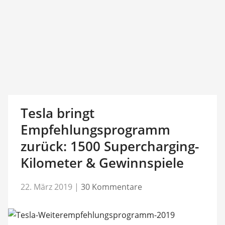
Tesla bringt
Empfehlungsprogramm
zurück: 1500 Supercharging-
Kilometer & Gewinnspiele
22. März 2019
|
30 Kommentare