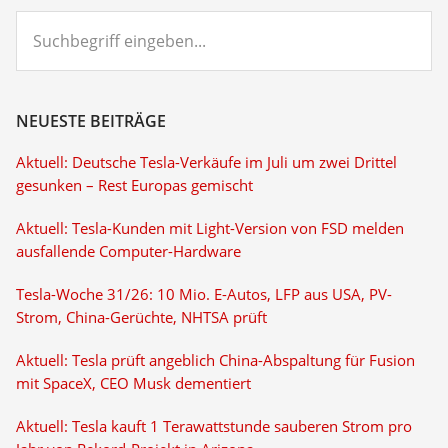
Suchbegriff
eingeben...
NEUESTE BEITRÄGE
Aktuell: Deutsche Tesla-Verkäufe im Juli um zwei Drittel
gesunken – Rest Europas gemischt
Aktuell: Tesla-Kunden mit Light-Version von FSD melden
ausfallende Computer-Hardware
Tesla-Woche 31/26: 10 Mio. E-Autos, LFP aus USA, PV-
Strom, China-Gerüchte, NHTSA prüft
Aktuell: Tesla prüft angeblich China-Abspaltung für Fusion
mit SpaceX, CEO Musk dementiert
Aktuell: Tesla kauft 1 Terawattstunde sauberen Strom pro