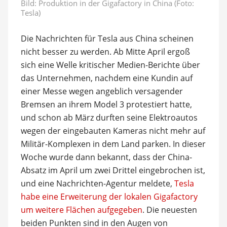
Bild: Produktion in der Gigafactory in China (Foto:
Tesla)
Die Nachrichten für Tesla aus China scheinen
nicht besser zu werden. Ab Mitte April ergoß
sich eine Welle kritischer Medien-Berichte über
das Unternehmen, nachdem eine Kundin auf
einer Messe wegen angeblich versagender
Bremsen an ihrem Model 3 protestiert hatte,
und schon ab März durften seine Elektroautos
wegen der eingebauten Kameras nicht mehr auf
Militär-Komplexen in dem Land parken. In dieser
Woche wurde dann bekannt, dass der China-
Absatz im April um zwei Drittel eingebrochen ist,
und eine Nachrichten-Agentur meldete,
Tesla
habe eine Erweiterung der lokalen Gigafactory
um weitere Flächen aufgegeben
. Die neuesten
beiden Punkten sind in den Augen von