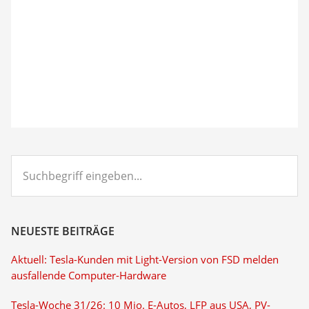
Suchbegriff
eingeben...
NEUESTE BEITRÄGE
Aktuell: Tesla-Kunden mit Light-Version von FSD melden
ausfallende Computer-Hardware
Tesla-Woche 31/26: 10 Mio. E-Autos, LFP aus USA, PV-