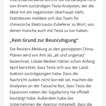
von ihrem zuständigen Tesla-Analysten, der die
Aktie mit am negativsten überhaupt sieht.
Stattdessen meldete sich das Team für
chinesische Elektroauto-Zulieferer zu Wort, von
denen manche auch mit Tesla zu tun haben.
„Kein Grund zur Beunruhigung“
Die Reuters-Meldung zu den gestoppten China-
Plänen wird von ihm als „alt und ungenau“
bezeichnet. Lokale Medien hätten schon Anfang
April berichtet, dass Tesla sich aus der Land-
Auktion zurückgezogen habe. Dass die
Nachricht zudem nicht korrekt sei, machen die
Analysten an der Tatsache fest, dass Tesla die
Expansion neben der Gigafactory nie offiziell
bestätigt habe. Außerdem habe das
Unternehmen der Agentur mitgeteilt, dass die