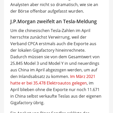
Analysten aber nicht so dramatisch, wie sie an
der Börse offenbar aufgefasst wurden.
J.P.Morgan zweifelt an Tesla-Meldung
Um die chinesischen Tesla-Zahlen im April
herrschte zunächst Verwirrung, weil der
Verband CPCA erstmals auch die Exporte aus
der lokalen Gigafactory hineinrechnete.
Dadurch müssen sie von dem Gesamtwert von
25.845 Model 3 und Model Y in und neuerdings
aus China im April abgezogen werden, um auf
den Inlandsabsatz zu kommen.
Im März 2021
hatte er bei 35.478 Elektroautos gelegen
, im
April blieben ohne die Exporte nur noch 11.671
in China selbst verkaufte Teslas aus der eigenen
Gigafactory übrig.