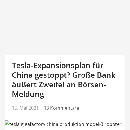
Tesla-Expansionsplan für
China gestoppt? Große Bank
äußert Zweifel an Börsen-
Meldung
15. Mai 2021
|
13 Kommentare