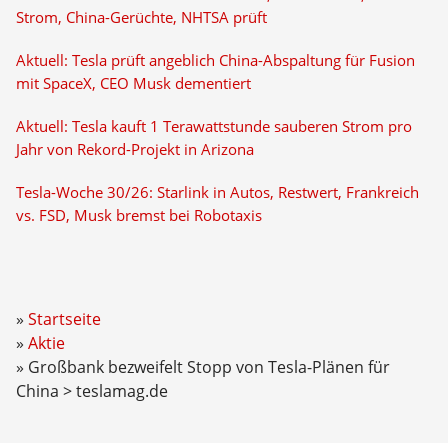
Strom, China-Gerüchte, NHTSA prüft
Aktuell: Tesla prüft angeblich China-Abspaltung für Fusion
mit SpaceX, CEO Musk dementiert
Aktuell: Tesla kauft 1 Terawattstunde sauberen Strom pro
Jahr von Rekord-Projekt in Arizona
Tesla-Woche 30/26: Starlink in Autos, Restwert, Frankreich
vs. FSD, Musk bremst bei Robotaxis
Startseite
Aktie
Großbank bezweifelt Stopp von Tesla-Plänen für
China > teslamag.de