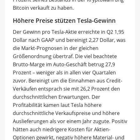
Bitcoin verkauft zu haben.
Höhere Preise stützen Tesla-Gewinn
Der Gewinn pro Tesla-Aktie erreichte in Q2 1,95
Dollar nach GAAP und bereinigt 2,27 Dollar, was
die Markt-Prognosen in der gleichen
Größenordnung übertraf. Die viel beachtete
Brutto-Marge im Auto-Geschäft betrug 27,9
Prozent – weniger als in allen vier Quartalen
zuvor. Bereinigt um die Einnahmen aus Credit-
Verkäufen entsprach sie mit 26,2 Prozent den
durchschnittlichen Erwartungen. Der
Profitabilität kamen laut Tesla höhere
durchschnittliche Verkaufspreise und höhere
Auslieferungen als vor einem Jahr zugute. Positiv
hätten auch niedrigere Kosten für Aktien-
Optionen gewirkt, negativ höhere Material- und