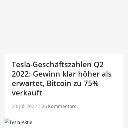
Tesla-Geschäftszahlen Q2
2022: Gewinn klar höher als
erwartet, Bitcoin zu 75%
verkauft
20. Juli 2022
|
26 Kommentare