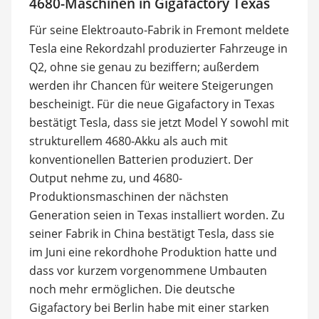
4680-Maschinen in Gigafactory Texas
Für seine Elektroauto-Fabrik in Fremont meldete
Tesla eine Rekordzahl produzierter Fahrzeuge in
Q2, ohne sie genau zu beziffern; außerdem
werden ihr Chancen für weitere Steigerungen
bescheinigt. Für die neue Gigafactory in Texas
bestätigt Tesla, dass sie jetzt Model Y sowohl mit
strukturellem 4680-Akku als auch mit
konventionellen Batterien produziert. Der
Output nehme zu, und 4680-
Produktionsmaschinen der nächsten
Generation seien in Texas installiert worden. Zu
seiner Fabrik in China bestätigt Tesla, dass sie
im Juni eine rekordhohe Produktion hatte und
dass vor kurzem vorgenommene Umbauten
noch mehr ermöglichen. Die deutsche
Gigafactory bei Berlin habe mit einer starken