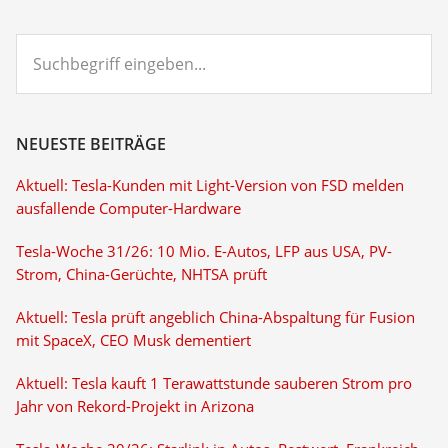
Suchbegriff
eingeben...
NEUESTE BEITRÄGE
Aktuell: Tesla-Kunden mit Light-Version von FSD melden
ausfallende Computer-Hardware
Tesla-Woche 31/26: 10 Mio. E-Autos, LFP aus USA, PV-
Strom, China-Gerüchte, NHTSA prüft
Aktuell: Tesla prüft angeblich China-Abspaltung für Fusion
mit SpaceX, CEO Musk dementiert
Aktuell: Tesla kauft 1 Terawattstunde sauberen Strom pro
Jahr von Rekord-Projekt in Arizona