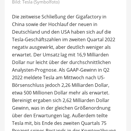
Bild: Tesla (Symbolfoto)
Die zeitweise Schließung der Gigafactory in
China sowie der Hochlauf der neuen in
Deutschland und den USA haben sich auf die
Tesla-Geschäftszahlen im zweiten Quartal 2022
negativ ausgewirkt, aber deutlich weniger als
erwartet. Der Umsatz lag mit 16,9 Milliarden
Dollar nur leicht über der durchschnittlichen
Analysten-Prognose. Als GAAP-Gewinn in Q2
2022 meldete Tesla am Mittwoch nach US-
Börsenschluss jedoch 2,26 Milliarden Dollar,
etwa 500 Millionen Dollar mehr als erwartet.
Bereinigt ergaben sich 2,62 Milliarden Dollar
Gewinn, was in der gleichen Größenordnung
über den Erwartungen lag. Außerdem teilte
Tesla mit, bis Ende des zweiten Quartals 75
Prozent seines Bestands in der Kryptowährung