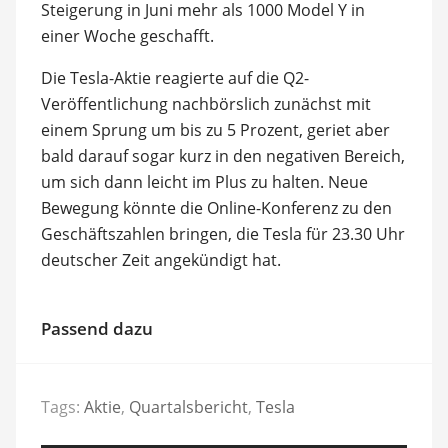
Steigerung in Juni mehr als 1000 Model Y in
einer Woche geschafft.
Die Tesla-Aktie reagierte auf die Q2-
Veröffentlichung nachbörslich zunächst mit
einem Sprung um bis zu 5 Prozent, geriet aber
bald darauf sogar kurz in den negativen Bereich,
um sich dann leicht im Plus zu halten. Neue
Bewegung könnte die Online-Konferenz zu den
Geschäftszahlen bringen, die Tesla für 23.30 Uhr
deutscher Zeit angekündigt hat.
Passend dazu
Tags:
Aktie
,
Quartalsbericht
,
Tesla