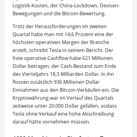
Logistik-Kosten, der China-Lockdown, Devisen-
Bewegungen und die Bitcoin-Bewertung.
Trotz der Herausforderungen im zweiten
Quartal habe man mit 14,6 Prozent eine der
höchsten operativen Margen der Branche
erzielt, schreibt Tesla in seinem Bericht. Der
freie operative Cashflow habe 621 Millionen
Dollar betragen, der Cash-Bestand zum Ende
des Vierteljahrs 18,3 Milliarden Dollar. In ihn
flossen zusätzlich 936 Millionen Dollar
Einnahmen aus den Bitcoin-Verkäufen ein. Die
Kryptowährung war im Verlauf des Quartals
zeitweise unter 20.000 Dollar gefallen, sodass
Tesla ohne Verkauf eine hohe Abschreibung
darauf hätte vornehmen müssen.