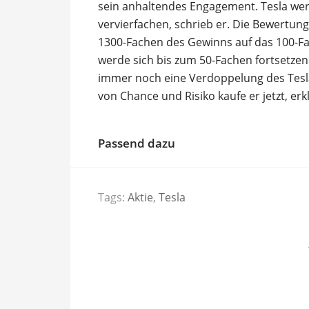
sein anhaltendes Engagement. Tesla wer
vervierfachen, schrieb er. Die Bewertu
1300-Fachen des Gewinns auf das 100-Fa
werde sich bis zum 50-Fachen fortsetze
immer noch eine Verdoppelung des Tesl
von Chance und Risiko kaufe er jetzt, er
Passend dazu
Tags:
Aktie
,
Tesla