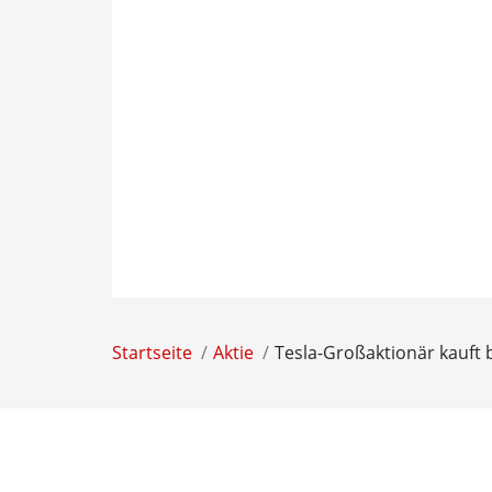
Startseite
Aktie
Tesla-Großaktionär kauft 