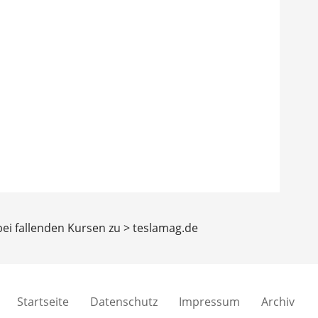
bei fallenden Kursen zu > teslamag.de
Startseite
Datenschutz
Impressum
Archiv