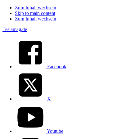
Zum Inhalt wechseln
Skip to main content
Zum Inhalt wechseln
Teslamag.de
Facebook
X
Youtube