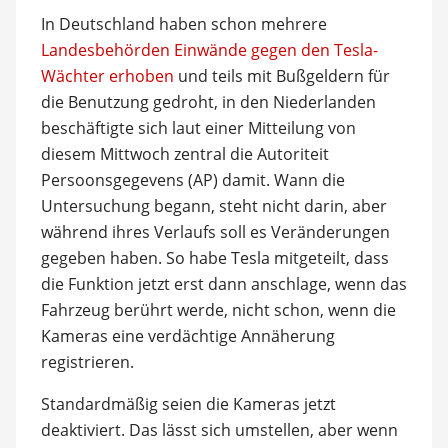
In Deutschland haben schon mehrere
Landesbehörden Einwände gegen den Tesla-
Wächter erhoben
und teils mit Bußgeldern für
die Benutzung gedroht, in den Niederlanden
beschäftigte sich laut einer Mitteilung von
diesem Mittwoch zentral die Autoriteit
Persoonsgegevens (AP) damit. Wann die
Untersuchung begann, steht nicht darin, aber
während ihres Verlaufs soll es Veränderungen
gegeben haben. So habe Tesla mitgeteilt, dass
die Funktion jetzt erst dann anschlage, wenn das
Fahrzeug berührt werde, nicht schon, wenn die
Kameras eine verdächtige Annäherung
registrieren.
Standardmäßig seien die Kameras jetzt
deaktiviert. Das lässt sich umstellen, aber wenn