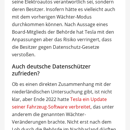
seine Elektroautos verantwortlich sei, sondern
deren Besitzer. Insofern hätte es vielleicht auch
mit dem vorherigen Wächter-Modus
durchkommen können. Nach Aussage eines
Board-Mitglieds der Behörde hat Tesla mit den
Anpassungen aber das Risiko verringert, dass
die Besitzer gegen Datenschutz-Gesetze
verstoßen.
Auch deutsche Datenschützer
zufrieden?
Ob es einen direkten Zusammenhang mit der
niederländischen Untersuchung gibt, ist nicht
klar, aber Ende 2022 hatte
Tesla ein Update
seiner Fahrzeug-Software verbreitet
, das unter
anderem die genannten Wächter-
Veränderungen brachte. Nicht erst nach dem
Lob durch die Behörde im Nachbarland dürften