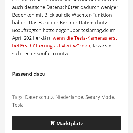
auch deutsche Datenschützer dadurch weniger
Bedenken mit Blick auf die Wächter-Funktion
haben: Das Büro der Berliner Datenschutz-
Beauftragten hatte gegenüber teslamag.de im
April 2021 erklärt,
wenn die Tesla-Kameras erst
bei Erschütterung aktiviert würden
, lasse sie
sich rechtskonform nutzen.
Passend dazu
Tags:
Datenschutz
,
Niederlande
,
Sentry Mode
,
Tesla
Marktplatz