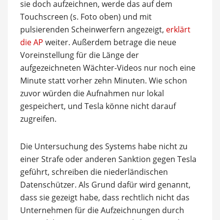
sie doch aufzeichnen, werde das auf dem
Touchscreen (s. Foto oben) und mit
pulsierenden Scheinwerfern angezeigt,
erklärt
die AP
weiter. Außerdem betrage die neue
Voreinstellung für die Länge der
aufgezeichneten Wächter-Videos nur noch eine
Minute statt vorher zehn Minuten. Wie schon
zuvor würden die Aufnahmen nur lokal
gespeichert, und Tesla könne nicht darauf
zugreifen.
Die Untersuchung des Systems habe nicht zu
einer Strafe oder anderen Sanktion gegen Tesla
geführt, schreiben die niederländischen
Datenschützer. Als Grund dafür wird genannt,
dass sie gezeigt habe, dass rechtlich nicht das
Unternehmen für die Aufzeichnungen durch