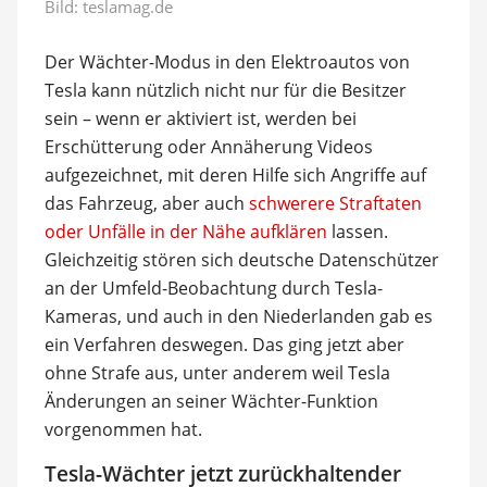
Bild: teslamag.de
Der Wächter-Modus in den Elektroautos von
Tesla kann nützlich nicht nur für die Besitzer
sein – wenn er aktiviert ist, werden bei
Erschütterung oder Annäherung Videos
aufgezeichnet, mit deren Hilfe sich Angriffe auf
das Fahrzeug, aber auch
schwerere Straftaten
oder Unfälle in der Nähe aufklären
lassen.
Gleichzeitig stören sich deutsche Datenschützer
an der Umfeld-Beobachtung durch Tesla-
Kameras, und auch in den Niederlanden gab es
ein Verfahren deswegen. Das ging jetzt aber
ohne Strafe aus, unter anderem weil Tesla
Änderungen an seiner Wächter-Funktion
vorgenommen hat.
Tesla-Wächter jetzt zurückhaltender