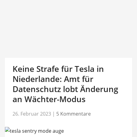
Keine Strafe für Tesla in
Niederlande: Amt für
Datenschutz lobt Änderung
an Wächter-Modus
26. Februar 2023
|
5 Kommentare