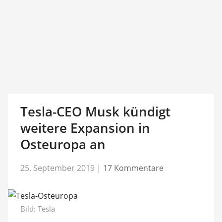
Tesla-CEO Musk kündigt
weitere Expansion in
Osteuropa an
25. September 2019
|
17 Kommentare
Bild: Tesla