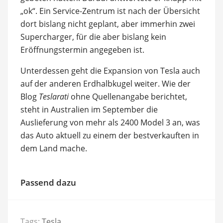
„ok“. Ein Service-Zentrum ist nach der Übersicht
dort bislang nicht geplant, aber immerhin zwei
Supercharger, für die aber bislang kein
Eröffnungstermin angegeben ist.
Unterdessen geht die Expansion von Tesla auch
auf der anderen Erdhalbkugel weiter. Wie der
Blog
Teslarati
ohne Quellenangabe berichtet,
steht in Australien im September die
Auslieferung von mehr als 2400 Model 3 an, was
das Auto aktuell zu einem der bestverkauften in
dem Land mache.
Passend dazu
Tags:
Tesla