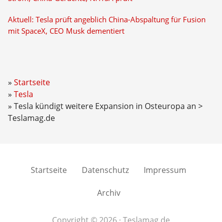
Aktuell: Tesla prüft angeblich China-Abspaltung für Fusion
mit SpaceX, CEO Musk dementiert
Startseite
Tesla
Tesla kündigt weitere Expansion in Osteuropa an >
Teslamag.de
Startseite
Datenschutz
Impressum
Archiv
Copyright © 2026 · Teslamag.de