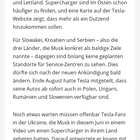
und Lettland. Supercharger sind im Osten schon
häufiger zu finden, und eine Karte auf der Tesla-
Website zeigt, dass mehr als ein Dutzend
hinzukommen sollen.
Für Slowakei, Kroatien und Serbien – also die
drei Länder, die Musk konkret als baldige Ziele
nannte – dagegen sind bislang keine geplanten
Standorte für Service-Zentren zu sehen. Dies
dürfte sich nach der neuen Ankündigung bald
ändern. Ende August hatte Tesla mitgeteilt, dass
seine Autos ab sofort auch in Polen, Ungarn,
Rumänien und Slowenien verfügbar sind.
Noch etwas warten müssen offenbar Tesla-Fans
in der Ukraine, die Musk in diesem Juni in einem
Video um einen Supercharger in ihrem Land
gebeten hatten. Darauf antwortete er knapp mit