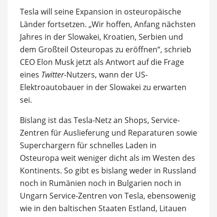
Tesla will seine Expansion in osteuropäische
Länder fortsetzen. „Wir hoffen, Anfang nächsten
Jahres in der Slowakei, Kroatien, Serbien und
dem Großteil Osteuropas zu eröffnen“, schrieb
CEO Elon Musk jetzt als Antwort auf die Frage
eines
Twitter
-Nutzers, wann der US-
Elektroautobauer in der Slowakei zu erwarten
sei.
Bislang ist das Tesla-Netz an Shops, Service-
Zentren für Auslieferung und Reparaturen sowie
Superchargern für schnelles Laden in
Osteuropa weit weniger dicht als im Westen des
Kontinents. So gibt es bislang weder in Russland
noch in Rumänien noch in Bulgarien noch in
Ungarn Service-Zentren von Tesla, ebensowenig
wie in den baltischen Staaten Estland, Litauen