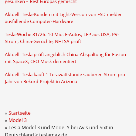
gesunken – Rest Europas gemischt
Aktuell: Tesla-Kunden mit Light-Version von FSD melden
ausfallende Computer-Hardware
Tesla-Woche 31/26: 10 Mio. E-Autos, LFP aus USA, PV-
Strom, China-Gerüchte, NHTSA prüft
Aktuell: Tesla prüft angeblich China-Abspaltung für Fusion
mit SpaceX, CEO Musk dementiert
Aktuell: Tesla kauft 1 Terawattstunde sauberen Strom pro
Jahr von Rekord-Projekt in Arizona
Startseite
Model 3
Tesla Model 3 und Model Y bei Avis und Sixt in
Deutschland > teslamag.de