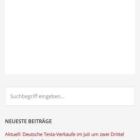
Suchbegriff
eingeben...
NEUESTE BEITRÄGE
Aktuell: Deutsche Tesla-Verkäufe im Juli um zwei Drittel