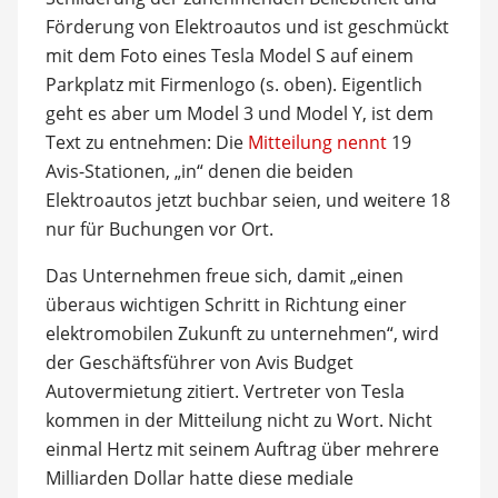
Förderung von Elektroautos und ist geschmückt
mit dem Foto eines Tesla Model S auf einem
Parkplatz mit Firmenlogo (s. oben). Eigentlich
geht es aber um Model 3 und Model Y, ist dem
Text zu entnehmen: Die
Mitteilung nennt
19
Avis-Stationen, „in“ denen die beiden
Elektroautos jetzt buchbar seien, und weitere 18
nur für Buchungen vor Ort.
Das Unternehmen freue sich, damit „einen
überaus wichtigen Schritt in Richtung einer
elektromobilen Zukunft zu unternehmen“, wird
der Geschäftsführer von Avis Budget
Autovermietung zitiert. Vertreter von Tesla
kommen in der Mitteilung nicht zu Wort. Nicht
einmal Hertz mit seinem Auftrag über mehrere
Milliarden Dollar hatte diese mediale