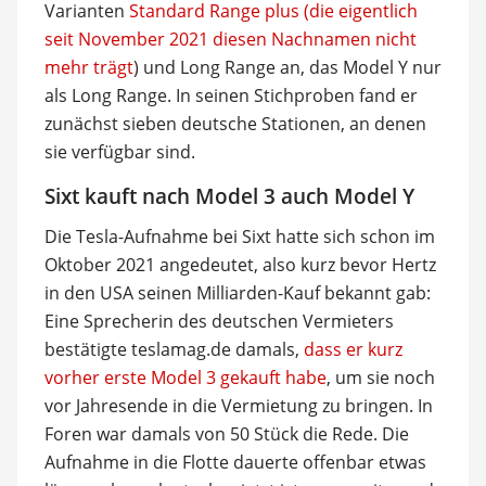
Varianten
Standard Range plus (die eigentlich
seit November 2021 diesen Nachnamen nicht
mehr trägt
) und Long Range an, das Model Y nur
als Long Range. In seinen Stichproben fand er
zunächst sieben deutsche Stationen, an denen
sie verfügbar sind.
Sixt kauft nach Model 3 auch Model Y
Die Tesla-Aufnahme bei Sixt hatte sich schon im
Oktober 2021 angedeutet, also kurz bevor Hertz
in den USA seinen Milliarden-Kauf bekannt gab:
Eine Sprecherin des deutschen Vermieters
bestätigte teslamag.de damals,
dass er kurz
vorher erste Model 3 gekauft habe
, um sie noch
vor Jahresende in die Vermietung zu bringen. In
Foren war damals von 50 Stück die Rede. Die
Aufnahme in die Flotte dauerte offenbar etwas