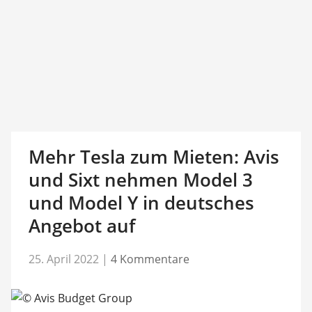
Mehr Tesla zum Mieten: Avis
und Sixt nehmen Model 3
und Model Y in deutsches
Angebot auf
25. April 2022
|
4 Kommentare