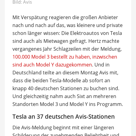
Bild: Avis
Mit Verspätung reagieren die großen Anbieter
nach und nach auf das, was kleinere und private
schon länger wissen: Die Elektroautos von Tesla
sind auch als Mietwagen gefragt. Hertz machte
vergangenes Jahr Schlagzeilen mit der Meldung,
100.000 Model 3 bestellt zu haben, inzwischen
sind auch Model Y dazugekommen
. Und in
Deutschland teilte an diesem Montag Avis mit,
dass die beiden Tesla-Modelle ab sofort an
knapp 40 deutschen Stationen zu buchen sind.
Und gleichzeitig nahm auch Sixt an mehreren
Standorten Model 3 und Model Y ins Programm.
Tesla an 37 deutschen Avis-Stationen
Die Avis-Meldung beginnt mit einer längeren
Schilderung der zunehmenden Beliebtheit und