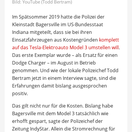
Bild:
YouTube (Todd Bertram)
Im Spätsommer 2019 hatte die Polizei der
Kleinstadt Bagersville im US-Bundesstaat
Indiana mitgeteilt, dass sie bei ihren
Einsatzfahrzeugen aus Kostengründen
komplett
auf das Tesla-Elektroauto Model 3 umstellen will
.
Das erste Exemplar wurde – als Ersatz für einen
Dodge Charger – im August in Betrieb
genommen. Und wie der lokale Polizeichef Todd
Bertram jetzt in einem Interview sagte, sind die
Erfahrungen damit bislang ausgesprochen
positiv.
Das gilt nicht nur für die Kosten. Bislang habe
Bagersville mit dem Model 3 tatsächlich wie
erhofft gespart, sagte der Polizeichef der
Zeitung IndyStar. Allein die Stromrechnung für