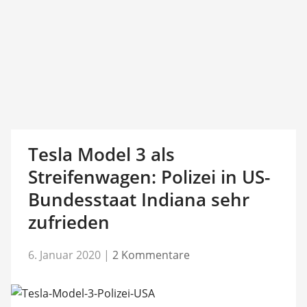
Tesla Model 3 als
Streifenwagen: Polizei in US-
Bundesstaat Indiana sehr
zufrieden
6. Januar 2020
|
2 Kommentare