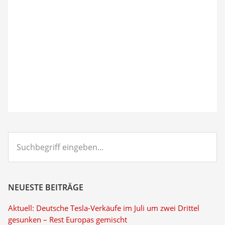
Suchbegriff
eingeben...
NEUESTE BEITRÄGE
Aktuell: Deutsche Tesla-Verkäufe im Juli um zwei Drittel
gesunken – Rest Europas gemischt