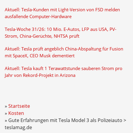
Aktuell: Tesla-Kunden mit Light-Version von FSD melden
ausfallende Computer-Hardware
Tesla-Woche 31/26: 10 Mio. E-Autos, LFP aus USA, PV-
Strom, China-Gerüchte, NHTSA prüft
Aktuell: Tesla prüft angeblich China-Abspaltung für Fusion
mit SpaceX, CEO Musk dementiert
Aktuell: Tesla kauft 1 Terawattstunde sauberen Strom pro
Jahr von Rekord-Projekt in Arizona
Startseite
Kosten
Gute Erfahrungen mit Tesla Model 3 als Polizeiauto >
teslamag.de