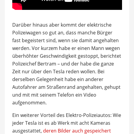
Darüber hinaus aber kommt der elektrische
Polizeiwagen so gut an, dass manche Bürger
fast begeistert sind, wenn sie damit angehalten
werden. Vor kurzem habe er einen Mann wegen
überhöhter Geschwindigkeit gestoppt, berichtet
Polizeichef Bertram – und der habe die ganze
Zeit nur über den Tesla reden wollen. Bei
derselben Gelegenheit habe ein anderer
Autofahrer am Straßenrand angehalten, gehupt
und mit mit seinem Telefon ein Video
aufgenommen.
Ein weiterer Vorteil des Elektro-Polizeiautos: Wie
jeder Tesla ist es ab Werk mit acht Kameras
ausgestattet,
deren Bilder auch gespeichert