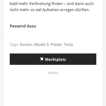
bald mehr Verbreitung finden – und dann auch
nicht mehr so viel Aufsehen erregen dürften.
Passend dazu
Tags:
Kosten
,
Model 3
,
Polizei
,
Tesla
Marktplatz
ANZEIGE