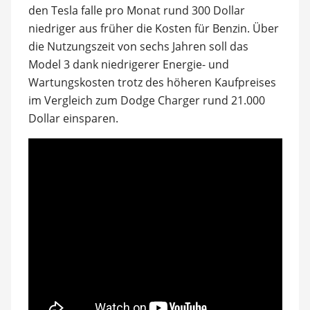
den Tesla falle pro Monat rund 300 Dollar
niedriger aus früher die Kosten für Benzin. Über
die Nutzungszeit von sechs Jahren soll das
Model 3 dank niedrigerer Energie- und
Wartungskosten trotz des höheren Kaufpreises
im Vergleich zum Dodge Charger rund 21.000
Dollar einsparen.