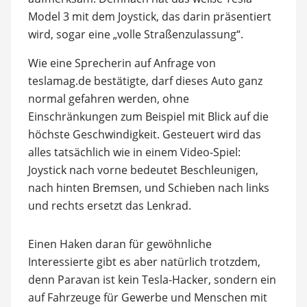
Model 3 mit dem Joystick, das darin präsentiert
wird, sogar eine „volle Straßenzulassung“.
Wie eine Sprecherin auf Anfrage von
teslamag.de bestätigte, darf dieses Auto ganz
normal gefahren werden, ohne
Einschränkungen zum Beispiel mit Blick auf die
höchste Geschwindigkeit. Gesteuert wird das
alles tatsächlich wie in einem Video-Spiel:
Joystick nach vorne bedeutet Beschleunigen,
nach hinten Bremsen, und Schieben nach links
und rechts ersetzt das Lenkrad.
Einen Haken daran für gewöhnliche
Interessierte gibt es aber natürlich trotzdem,
denn Paravan ist kein Tesla-Hacker, sondern ein
auf Fahrzeuge für Gewerbe und Menschen mit