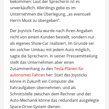
bekommen: Laut der Sprecherin ist es
unverkäuflich. Allerdings gebe es im
Unternehmen die Überlegung, „es eventuell
Herrn Musk zu übergeben“.
Der Joystick-Tesla wurde nach ihren Angaben
nicht von einem Kunden bestellt, sondern nur
als eigenes Show-Car realisiert. Im Grunde sei
ein solcher Umbau mit jedem Auto möglich,
sagte die Sprecherin. In seiner Pressemitteilung
stellt das Unternehmen aber einen
Zusammenhang zu den
Tesla-Plänen für
autonomes Fahren
her: Statt des Joysticks
könne in Zukunft ein Computer die
Fahraufgaben übernehmen, und als
Schnittstelle zwischen dem Rechner und der
Auto-Mechanik könne das redundant ausgelegte
Space-Drive-System dienen.