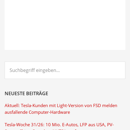
Suchbegriff
eingeben...
NEUESTE BEITRÄGE
Aktuell: Tesla-Kunden mit Light-Version von FSD melden
ausfallende Computer-Hardware
Tesla-Woche 31/26: 10 Mio. E-Autos, LFP aus USA, PV-