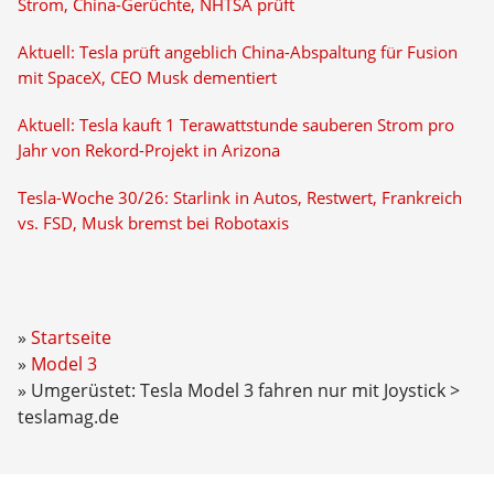
Strom, China-Gerüchte, NHTSA prüft
Aktuell: Tesla prüft angeblich China-Abspaltung für Fusion
mit SpaceX, CEO Musk dementiert
Aktuell: Tesla kauft 1 Terawattstunde sauberen Strom pro
Jahr von Rekord-Projekt in Arizona
Tesla-Woche 30/26: Starlink in Autos, Restwert, Frankreich
vs. FSD, Musk bremst bei Robotaxis
Startseite
Model 3
Umgerüstet: Tesla Model 3 fahren nur mit Joystick >
teslamag.de