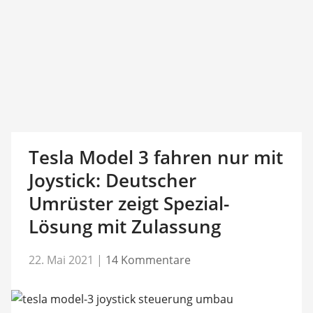
Tesla Model 3 fahren nur mit
Joystick: Deutscher
Umrüster zeigt Spezial-
Lösung mit Zulassung
22. Mai 2021
|
14 Kommentare