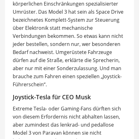
körperlichen Einschränkungen spezialisierter
Umrüster. Das Model 3 hat sein als Space Drive
bezeichnetes Komplett-System zur Steuerung
über Elektronik statt mechanische
Verbindungen bekommen. So etwas kann nicht
jeder bestellen, sondern nur, wer besonderen
Bedarf nachweist. Umgerüstete Fahrzeuge
dürfen auf die Straße, erklärte die Sprecherin,
aber nur mit einer Sonderzulassung. Und man
brauche zum Fahren einen speziellen „Joystick-
Führerschein“.
Joystick-Tesla für CEO Musk
Extreme Tesla- oder Gaming-Fans dürften sich
von diesem Erfordernis nicht abhalten lassen,
aber zumindest das lenkrad- und pedallose
Model 3 von Paravan können sie nicht