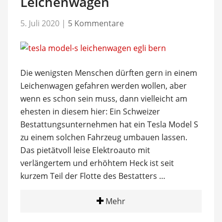
Leichenwagen
5. Juli 2020
|
5 Kommentare
Die wenigsten Menschen dürften gern in einem
Leichenwagen gefahren werden wollen, aber
wenn es schon sein muss, dann vielleicht am
ehesten in diesem hier: Ein Schweizer
Bestattungsunternehmen hat ein Tesla Model S
zu einem solchen Fahrzeug umbauen lassen.
Das pietätvoll leise Elektroauto mit
verlängertem und erhöhtem Heck ist seit
kurzem Teil der Flotte des Bestatters …
Mehr