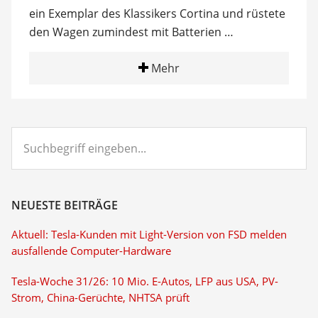
ein Exemplar des Klassikers Cortina und rüstete
den Wagen zumindest mit Batterien …
Mehr
Suchbegriff
eingeben...
NEUESTE BEITRÄGE
Aktuell: Tesla-Kunden mit Light-Version von FSD melden
ausfallende Computer-Hardware
Tesla-Woche 31/26: 10 Mio. E-Autos, LFP aus USA, PV-
Strom, China-Gerüchte, NHTSA prüft