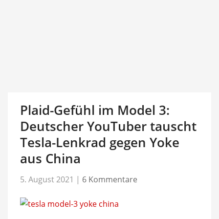
Plaid-Gefühl im Model 3:
Deutscher YouTuber tauscht
Tesla-Lenkrad gegen Yoke
aus China
5. August 2021
|
6 Kommentare