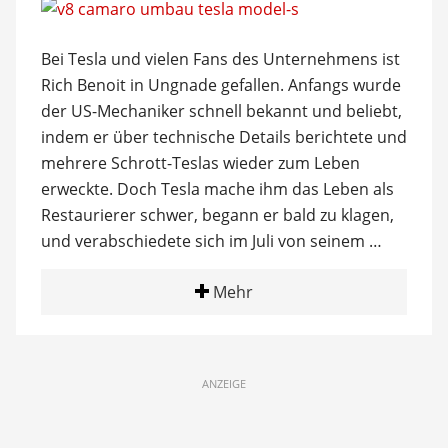
Bei Tesla und vielen Fans des Unternehmens ist
Rich Benoit in Ungnade gefallen. Anfangs wurde
der US-Mechaniker schnell bekannt und beliebt,
indem er über technische Details berichtete und
mehrere Schrott-Teslas wieder zum Leben
erweckte. Doch Tesla mache ihm das Leben als
Restaurierer schwer, begann er bald zu klagen,
und verabschiedete sich im Juli von seinem …
Mehr
ANZEIGE