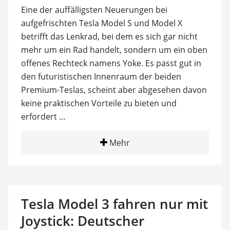
Eine der auffälligsten Neuerungen bei
aufgefrischten Tesla Model S und Model X
betrifft das Lenkrad, bei dem es sich gar nicht
mehr um ein Rad handelt, sondern um ein oben
offenes Rechteck namens Yoke. Es passt gut in
den futuristischen Innenraum der beiden
Premium-Teslas, scheint aber abgesehen davon
keine praktischen Vorteile zu bieten und
erfordert …
Mehr
Tesla Model 3 fahren nur mit
Joystick: Deutscher