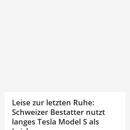
Leise zur letzten Ruhe:
Schweizer Bestatter nutzt
langes Tesla Model S als