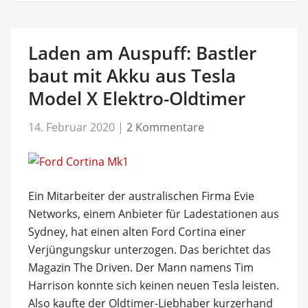
Laden am Auspuff: Bastler
baut mit Akku aus Tesla
Model X Elektro-Oldtimer
14. Februar 2020
|
2 Kommentare
Ein Mitarbeiter der australischen Firma Evie
Networks, einem Anbieter für Ladestationen aus
Sydney, hat einen alten Ford Cortina einer
Verjüngungskur unterzogen. Das berichtet das
Magazin The Driven. Der Mann namens Tim
Harrison konnte sich keinen neuen Tesla leisten.
Also kaufte der Oldtimer-Liebhaber kurzerhand