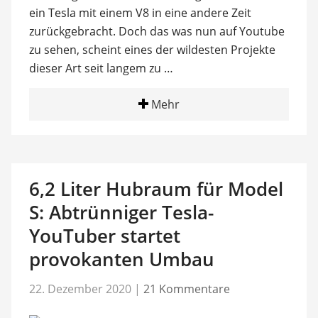
ein Tesla mit einem V8 in eine andere Zeit
zurückgebracht. Doch das was nun auf Youtube
zu sehen, scheint eines der wildesten Projekte
dieser Art seit langem zu …
Mehr
6,2 Liter Hubraum für Model
S: Abtrünniger Tesla-
YouTuber startet
provokanten Umbau
22. Dezember 2020
|
21 Kommentare