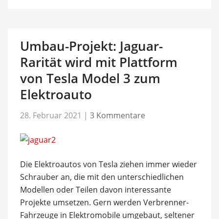
Umbau-Projekt: Jaguar-
Rarität wird mit Plattform
von Tesla Model 3 zum
Elektroauto
28. Februar 2021
|
3 Kommentare
Die Elektroautos von Tesla ziehen immer wieder
Schrauber an, die mit den unterschiedlichen
Modellen oder Teilen davon interessante
Projekte umsetzen. Gern werden Verbrenner-
Fahrzeuge in Elektromobile umgebaut, seltener