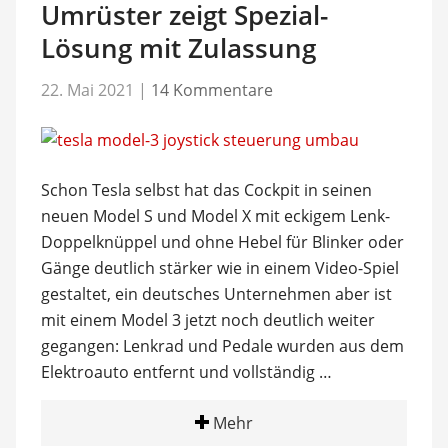
Umrüster zeigt Spezial-
Lösung mit Zulassung
22. Mai 2021
|
14 Kommentare
Schon Tesla selbst hat das Cockpit in seinen
neuen Model S und Model X mit eckigem Lenk-
Doppelknüppel und ohne Hebel für Blinker oder
Gänge deutlich stärker wie in einem Video-Spiel
gestaltet, ein deutsches Unternehmen aber ist
mit einem Model 3 jetzt noch deutlich weiter
gegangen: Lenkrad und Pedale wurden aus dem
Elektroauto entfernt und vollständig …
Mehr