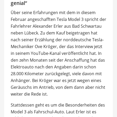
genial“
Über seine Erfahrungen mit dem in diesem
Februar angeschafften Tesla Model 3 spricht der
Fahrlehrer Alexander Erler aus Bad Schwartau
neben Lübeck. Zu dem Kauf beigetragen hat
nach seiner Erzählung der norddeutsche Tesla-
Mechaniker Ove Kröger, der das Interview jetzt
in seinem YouTube-Kanal veröffentlicht hat. In
den zehn Monaten seit der Anschaffung hat das
Elektroauto nach den Angaben darin schon
28.000 Kilometer zurückgelegt, viele davon mit
Anhänger. Bei Kröger war es jetzt wegen eines
Geräuschs im Antrieb, von dem dann aber nicht
weiter die Rede ist.
Stattdessen geht es um die Besonderheiten des
Model 3 als Fahrschul-Auto. Laut Erler ist es