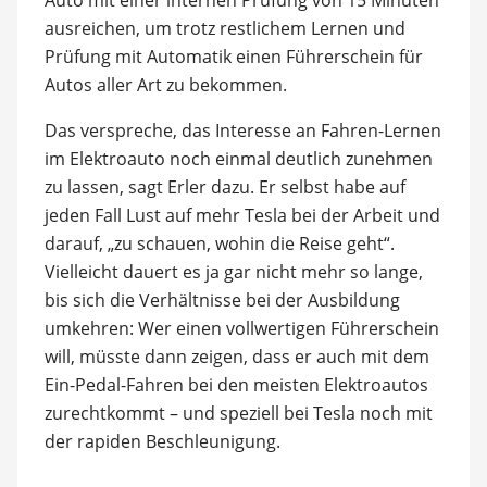
ausreichen, um trotz restlichem Lernen und
Prüfung mit Automatik einen Führerschein für
Autos aller Art zu bekommen.
Das verspreche, das Interesse an Fahren-Lernen
im Elektroauto noch einmal deutlich zunehmen
zu lassen, sagt Erler dazu. Er selbst habe auf
jeden Fall Lust auf mehr Tesla bei der Arbeit und
darauf, „zu schauen, wohin die Reise geht“.
Vielleicht dauert es ja gar nicht mehr so lange,
bis sich die Verhältnisse bei der Ausbildung
umkehren: Wer einen vollwertigen Führerschein
will, müsste dann zeigen, dass er auch mit dem
Ein-Pedal-Fahren bei den meisten Elektroautos
zurechtkommt – und speziell bei Tesla noch mit
der rapiden Beschleunigung.