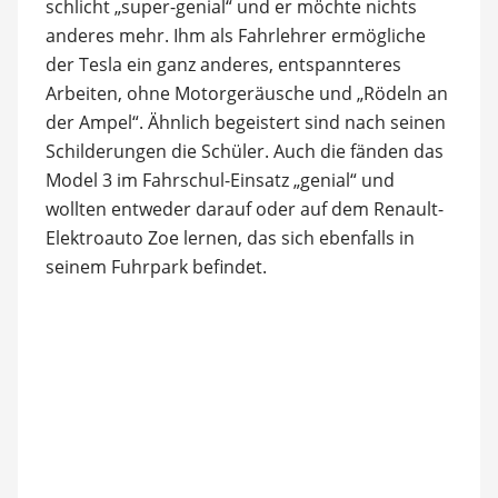
schlicht „super-genial“ und er möchte nichts
anderes mehr. Ihm als Fahrlehrer ermögliche
der Tesla ein ganz anderes, entspannteres
Arbeiten, ohne Motorgeräusche und „Rödeln an
der Ampel“. Ähnlich begeistert sind nach seinen
Schilderungen die Schüler. Auch die fänden das
Model 3 im Fahrschul-Einsatz „genial“ und
wollten entweder darauf oder auf dem Renault-
Elektroauto Zoe lernen, das sich ebenfalls in
seinem Fuhrpark befindet.