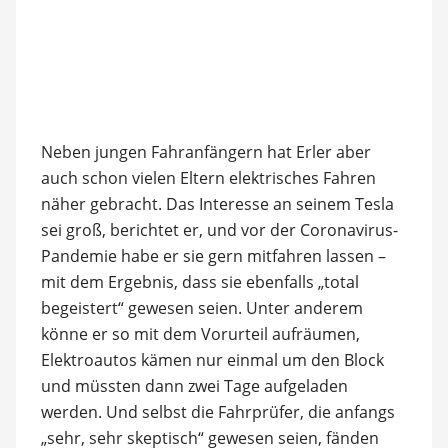
Neben jungen Fahranfängern hat Erler aber
auch schon vielen Eltern elektrisches Fahren
näher gebracht. Das Interesse an seinem Tesla
sei groß, berichtet er, und vor der Coronavirus-
Pandemie habe er sie gern mitfahren lassen –
mit dem Ergebnis, dass sie ebenfalls „total
begeistert“ gewesen seien. Unter anderem
könne er so mit dem Vorurteil aufräumen,
Elektroautos kämen nur einmal um den Block
und müssten dann zwei Tage aufgeladen
werden. Und selbst die Fahrprüfer, die anfangs
„sehr, sehr skeptisch“ gewesen seien, fänden