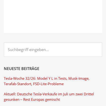
Suchbegriff
eingeben...
NEUESTE BEITRÄGE
Tesla-Woche 32/26: Model Y L in Tests, Musk-Image,
Terafab-Standort, FSD-Lite-Probleme
Aktuell: Deutsche Tesla-Verkäufe im Juli um zwei Drittel
gesunken – Rest Europas gemischt