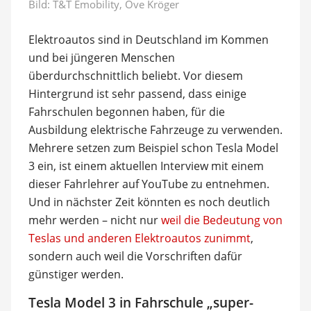
Bild:
T&T Emobility, Ove Kröger
Elektroautos sind in Deutschland im Kommen
und bei jüngeren Menschen
überdurchschnittlich beliebt. Vor diesem
Hintergrund ist sehr passend, dass einige
Fahrschulen begonnen haben, für die
Ausbildung elektrische Fahrzeuge zu verwenden.
Mehrere setzen zum Beispiel schon Tesla Model
3 ein, ist einem aktuellen Interview mit einem
dieser Fahrlehrer auf YouTube zu entnehmen.
Und in nächster Zeit könnten es noch deutlich
mehr werden – nicht nur
weil die Bedeutung von
Teslas und anderen Elektroautos zunimmt
,
sondern auch weil die Vorschriften dafür
günstiger werden.
Tesla Model 3 in Fahrschule „super-