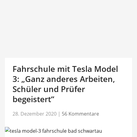
Fahrschule mit Tesla Model
3: „Ganz anderes Arbeiten,
Schüler und Prüfer
begeistert“
28. Dezember 2020
|
56 Kommentare