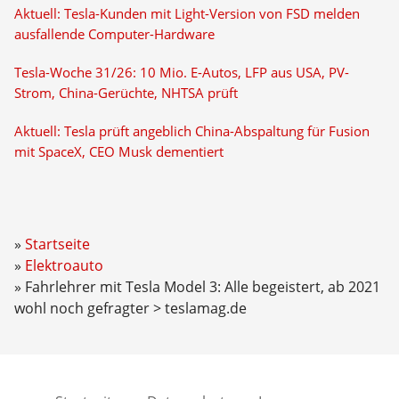
Aktuell: Tesla-Kunden mit Light-Version von FSD melden
ausfallende Computer-Hardware
Tesla-Woche 31/26: 10 Mio. E-Autos, LFP aus USA, PV-
Strom, China-Gerüchte, NHTSA prüft
Aktuell: Tesla prüft angeblich China-Abspaltung für Fusion
mit SpaceX, CEO Musk dementiert
Startseite
Elektroauto
Fahrlehrer mit Tesla Model 3: Alle begeistert, ab 2021
wohl noch gefragter > teslamag.de