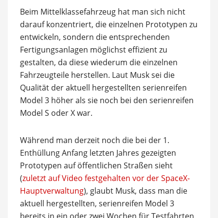
Beim Mittelklassefahrzeug hat man sich nicht
darauf konzentriert, die einzelnen Prototypen zu
entwickeln, sondern die entsprechenden
Fertigungsanlagen möglichst effizient zu
gestalten, da diese wiederum die einzelnen
Fahrzeugteile herstellen. Laut Musk sei die
Qualität der aktuell hergestellten serienreifen
Model 3 höher als sie noch bei den serienreifen
Model S oder X war.
Während man derzeit noch die bei der 1.
Enthüllung Anfang letzten Jahres gezeigten
Prototypen auf öffentlichen Straßen sieht
(
zuletzt auf Video festgehalten vor der SpaceX-
Hauptverwaltung
), glaubt Musk, dass man die
aktuell hergestellten, serienreifen Model 3
bereits in ein oder zwei Wochen für Testfahrten