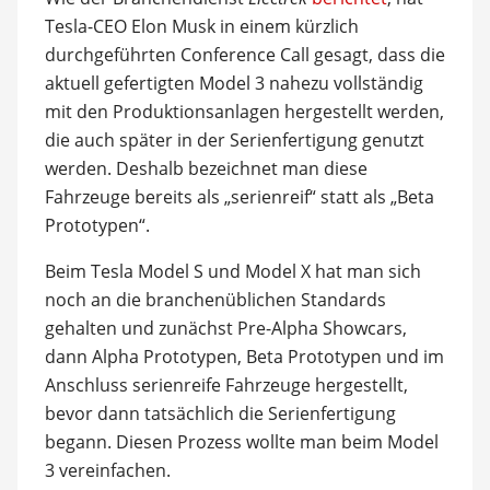
Tesla-CEO Elon Musk in einem kürzlich
durchgeführten Conference Call gesagt, dass die
aktuell gefertigten Model 3 nahezu vollständig
mit den Produktionsanlagen hergestellt werden,
die auch später in der Serienfertigung genutzt
werden. Deshalb bezeichnet man diese
Fahrzeuge bereits als „serienreif“ statt als „Beta
Prototypen“.
Beim Tesla Model S und Model X hat man sich
noch an die branchenüblichen Standards
gehalten und zunächst Pre-Alpha Showcars,
dann Alpha Prototypen, Beta Prototypen und im
Anschluss serienreife Fahrzeuge hergestellt,
bevor dann tatsächlich die Serienfertigung
begann. Diesen Prozess wollte man beim Model
3 vereinfachen.