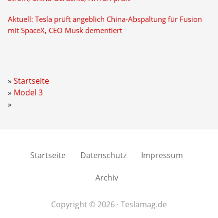
Aktuell: Tesla prüft angeblich China-Abspaltung für Fusion
mit SpaceX, CEO Musk dementiert
Startseite
Model 3
Startseite
Datenschutz
Impressum
Archiv
Copyright © 2026 · Teslamag.de