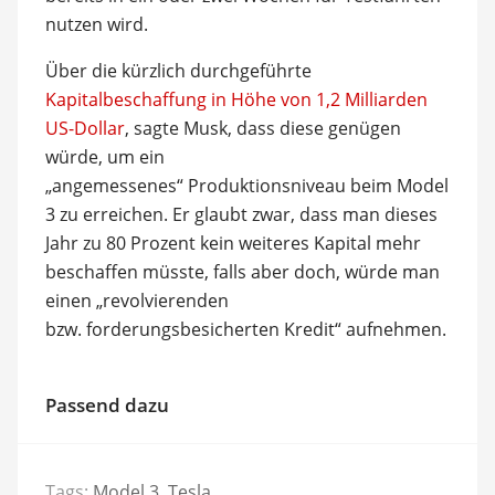
nutzen wird.
Über die kürzlich durchgeführte
Kapitalbeschaffung in Höhe von 1,2 Milliarden
US-Dollar
, sagte Musk, dass diese genügen
würde, um ein
„angemessenes“ Produktionsniveau beim Model
3 zu erreichen. Er glaubt zwar, dass man dieses
Jahr zu 80 Prozent kein weiteres Kapital mehr
beschaffen müsste, falls aber doch, würde man
einen „revolvierenden
bzw. forderungsbesicherten Kredit“ aufnehmen.
Passend dazu
Tags:
Model 3
,
Tesla