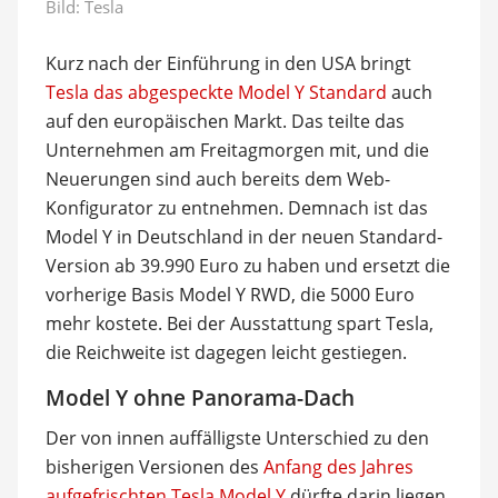
Bild: Tesla
Kurz nach der Einführung in den USA bringt
Tesla das abgespeckte Model Y Standard
auch
auf den europäischen Markt. Das teilte das
Unternehmen am Freitagmorgen mit, und die
Neuerungen sind auch bereits dem Web-
Konfigurator zu entnehmen. Demnach ist das
Model Y in Deutschland in der neuen Standard-
Version ab 39.990 Euro zu haben und ersetzt die
vorherige Basis Model Y RWD, die 5000 Euro
mehr kostete. Bei der Ausstattung spart Tesla,
die Reichweite ist dagegen leicht gestiegen.
Model Y ohne Panorama-Dach
Der von innen auffälligste Unterschied zu den
bisherigen Versionen des
Anfang des Jahres
aufgefrischten Tesla Model Y
dürfte darin liegen,