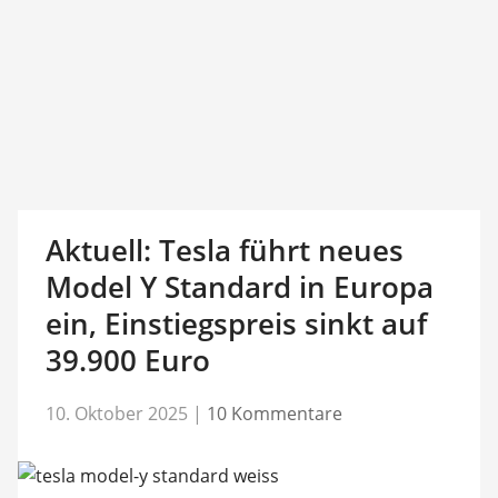
Aktuell: Tesla führt neues
Model Y Standard in Europa
ein, Einstiegspreis sinkt auf
39.900 Euro
10. Oktober 2025
|
10 Kommentare