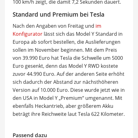
100 km/h zeigt, die damit 7,2 Sekunden dauert.
Standard und Premium bei Tesla
Nach den Angaben von Freitag und
im
Konfigurator
lässt sich das Model Y Standard in
Europa ab sofort bestellen, die Auslieferungen
sollen im November beginnen. Mit dem Preis
von 39.990 Euro hat Tesla die Schwelle um 5000
Euro gesenkt, denn das Model Y RWD kostete
zuvor 44.990 Euro. Auf der anderen Seite erhöht
sich dadurch der Abstand zur nächsthöheren
Version auf 10.000 Euro. Diese wurde jetzt wie in
den USA in Model Y „Premium“ umgenannt. Mit
ebenfalls Heckantrieb, aber größerem Akku
beträgt ihre Reichweite laut Tesla 622 Kilometer.
Passend dazu