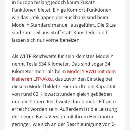
in Europa bislang jedoch kaum Zusatz-
Funktionen bietet. Einige Komfort-Funktionen
wie das Umklappen der Rückbank sind beim
Model Y Standard manuell ausgeführt. Die Sitze
sind zum Teil aus Stoff statt Kunstleder und
lassen sich nur vorne beheizen.
Als WLTP-Reichweite für sein kleinstes Model Y
nennt Tesla 534 Kilometer. Das sind sogar 34
Kilometer mehr als beim
Model Y RWD mit dem
kleineren LFP-Akku
, das zuvor den Einstieg bei
diesem Modell bildete. Hier dürfte die Kapazität
von rund 62 Kilowattstunden gleich geblieben
und die höhere Reichweite durch mehr Effizienz
erreicht worden sein. Außerdem ist die Leistung
der neuen Basis-Version mit ihrem Heckmotor
geringer, wie sich an der Beschleunigung von 0-