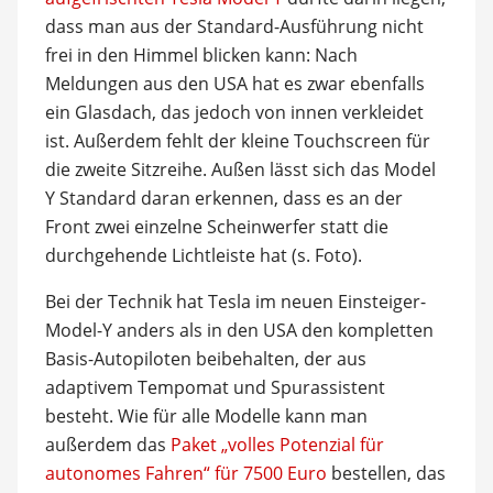
dass man aus der Standard-Ausführung nicht
frei in den Himmel blicken kann: Nach
Meldungen aus den USA hat es zwar ebenfalls
ein Glasdach, das jedoch von innen verkleidet
ist. Außerdem fehlt der kleine Touchscreen für
die zweite Sitzreihe. Außen lässt sich das Model
Y Standard daran erkennen, dass es an der
Front zwei einzelne Scheinwerfer statt die
durchgehende Lichtleiste hat (s. Foto).
Bei der Technik hat Tesla im neuen Einsteiger-
Model-Y anders als in den USA den kompletten
Basis-Autopiloten beibehalten, der aus
adaptivem Tempomat und Spurassistent
besteht. Wie für alle Modelle kann man
außerdem das
Paket „volles Potenzial für
autonomes Fahren“ für 7500 Euro
bestellen, das