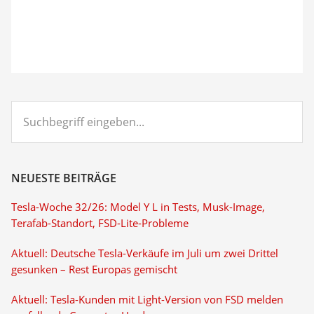
Suchbegriff
eingeben...
NEUESTE BEITRÄGE
Tesla-Woche 32/26: Model Y L in Tests, Musk-Image,
Terafab-Standort, FSD-Lite-Probleme
Aktuell: Deutsche Tesla-Verkäufe im Juli um zwei Drittel
gesunken – Rest Europas gemischt
Aktuell: Tesla-Kunden mit Light-Version von FSD melden