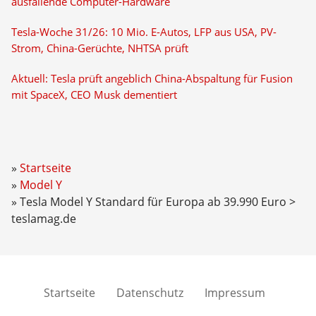
ausfallende Computer-Hardware
Tesla-Woche 31/26: 10 Mio. E-Autos, LFP aus USA, PV-
Strom, China-Gerüchte, NHTSA prüft
Aktuell: Tesla prüft angeblich China-Abspaltung für Fusion
mit SpaceX, CEO Musk dementiert
Startseite
Model Y
Tesla Model Y Standard für Europa ab 39.990 Euro >
teslamag.de
Startseite
Datenschutz
Impressum