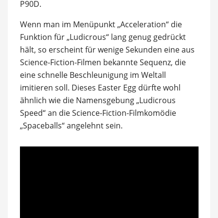
P90D.
Wenn man im Menüpunkt „Acceleration“ die
Funktion für „Ludicrous“ lang genug gedrückt
hält, so erscheint für wenige Sekunden eine aus
Science-Fiction-Filmen bekannte Sequenz, die
eine schnelle Beschleunigung im Weltall
imitieren soll. Dieses Easter Egg dürfte wohl
ähnlich wie die Namensgebung „Ludicrous
Speed“ an die Science-Fiction-Filmkomödie
„Spaceballs“ angelehnt sein.