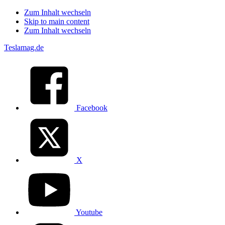
Zum Inhalt wechseln
Skip to main content
Zum Inhalt wechseln
Teslamag.de
Facebook
X
Youtube