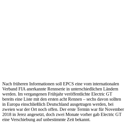
Nach früheren Informationen soll EPCS eine vom internationalen
Verband FIA anerkannte Rennserie in unterschiedlichen Ländern
werden. Im vergangenen Frühjahr veröffentlichte Electric GT
bereits eine Liste mit den ersten acht Rennen – sechs davon sollten
in Europa einschließlich Deutschland ausgetragen werden, bei
zweien war der Ort noch offen. Der erste Termin war für November
2018 in Jerez angesetzt, doch zwei Monate vorher gab Electric GT
eine Verschiebung auf unbestimmte Zeit bekannt.